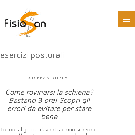
esercizi posturali
COLONNA VERTEBRALE
Come rovinarsi la schiena?
Bastano 3 ore! Scopri gli
errori da evitare per stare
bene
Tre ore al giorno davanti ad uno schermo