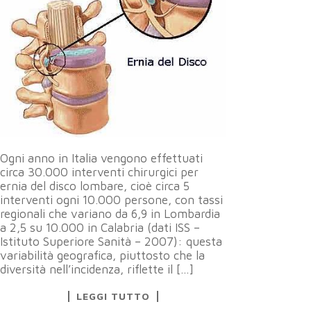
Ogni anno in Italia vengono effettuati
circa 30.000 interventi chirurgici per
ernia del disco lombare, cioè circa 5
interventi ogni 10.000 persone, con tassi
regionali che variano da 6,9 in Lombardia
a 2,5 su 10.000 in Calabria (dati ISS –
Istituto Superiore Sanità – 2007): questa
variabilità geografica, piuttosto che la
diversità nell’incidenza, riflette il […]
LEGGI TUTTO