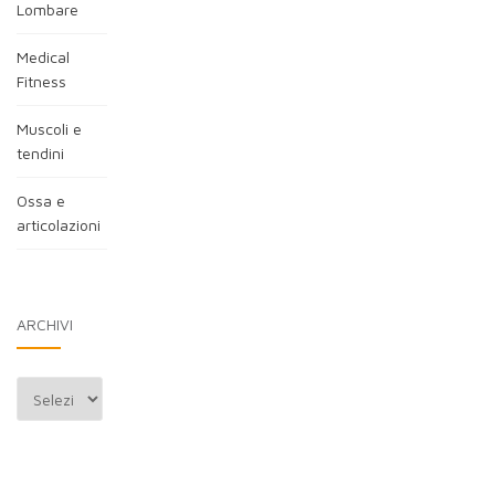
Lombare
Medical
Fitness
Muscoli e
tendini
Ossa e
articolazioni
ARCHIVI
Archivi