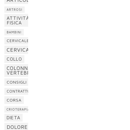
ARTROSI
ATTIVITÀ
FISICA
BAMBINI
CERVICALE
CERVICALGIA
COLLO
COLONNA
VERTEBRALE
CONSIGLI
CONTRATTURA
CORSA
CRIOTERAPIA
DIETA
DOLORE