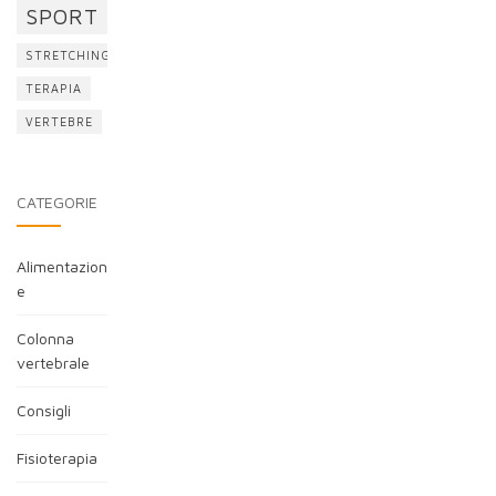
SPORT
STRETCHING
TERAPIA
VERTEBRE
CATEGORIE
Alimentazion
e
Colonna
vertebrale
Consigli
Fisioterapia