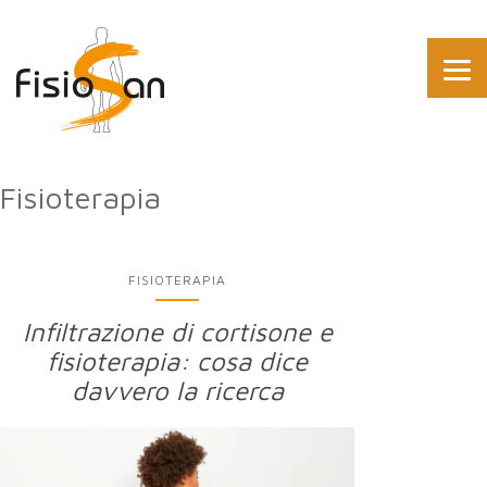
Fisioterapia
FISIOTERAPIA
Infiltrazione di cortisone e
fisioterapia: cosa dice
davvero la ricerca