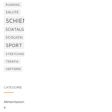
RUNNING
SALUTE
SCHIENA
SCIATALGIA
SCOLIOSI
SPORT
STRETCHING
TERAPIA
VERTEBRE
CATEGORIE
Alimentazion
e