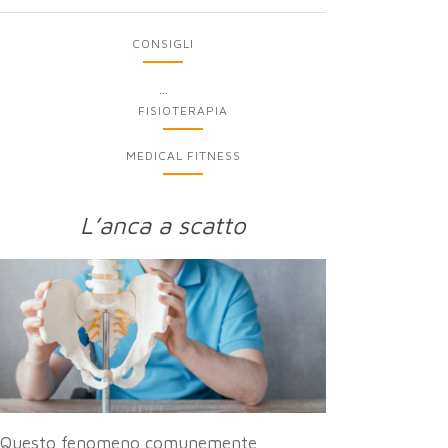
CONSIGLI
...
FISIOTERAPIA
MEDICAL FITNESS
L’anca a scatto
Questo fenomeno comunemente