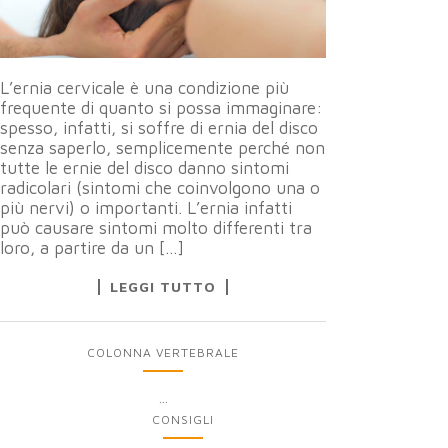
L’ernia cervicale è una condizione più
frequente di quanto si possa immaginare:
spesso, infatti, si soffre di ernia del disco
senza saperlo, semplicemente perché non
tutte le ernie del disco danno sintomi
radicolari (sintomi che coinvolgono una o
più nervi) o importanti. L’ernia infatti
può causare sintomi molto differenti tra
loro, a partire da un […]
LEGGI TUTTO
COLONNA VERTEBRALE
...
CONSIGLI