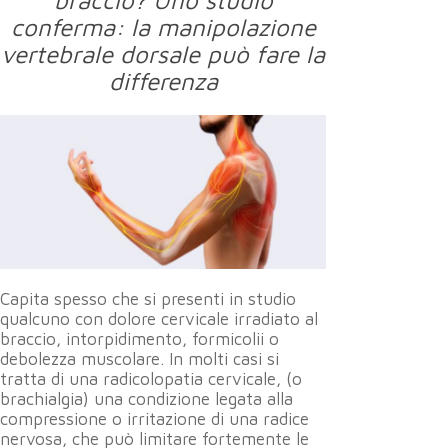
conferma: la manipolazione
vertebrale dorsale può fare la
differenza
Capita spesso che si presenti in studio
qualcuno con dolore cervicale irradiato al
braccio, intorpidimento, formicolii o
debolezza muscolare. In molti casi si
tratta di una radicolopatia cervicale, (o
brachialgia) una condizione legata alla
compressione o irritazione di una radice
nervosa, che può limitare fortemente le