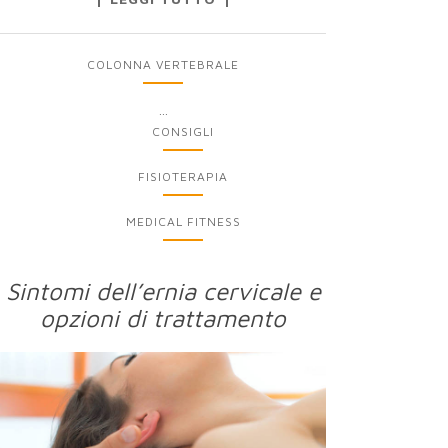
COLONNA VERTEBRALE
...
CONSIGLI
FISIOTERAPIA
MEDICAL FITNESS
Sintomi dell’ernia cervicale e
opzioni di trattamento