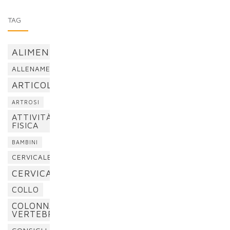
TAG
ALIMENTAZIONE
ALLENAMENTO
ARTICOLAZIONI
ARTROSI
ATTIVITÀ
FISICA
BAMBINI
CERVICALE
CERVICALGIA
COLLO
COLONNA
VERTEBRALE