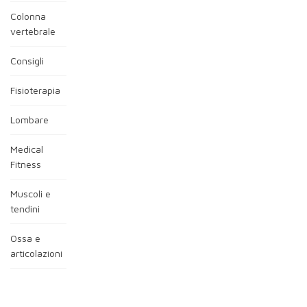
Colonna
vertebrale
Consigli
Fisioterapia
Lombare
Medical
Fitness
Muscoli e
tendini
Ossa e
articolazioni