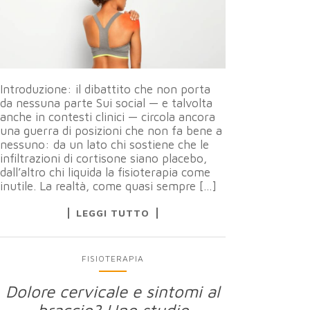
Introduzione: il dibattito che non porta
da nessuna parte Sui social — e talvolta
anche in contesti clinici — circola ancora
una guerra di posizioni che non fa bene a
nessuno: da un lato chi sostiene che le
infiltrazioni di cortisone siano placebo,
dall’altro chi liquida la fisioterapia come
inutile. La realtà, come quasi sempre […]
LEGGI TUTTO
FISIOTERAPIA
Dolore cervicale e sintomi al
braccio? Uno studio