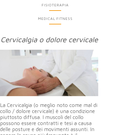
FISIOTERAPIA
MEDICAL FITNESS
Cervicalgia o dolore cervicale
La Cervicalgia (o meglio noto come mal di
collo / dolore cervicale) è una condizione
piuttosto diffusa. I muscoli del collo
possono essere contratti e tesi a causa
delle posture e dei movimenti assunti. In