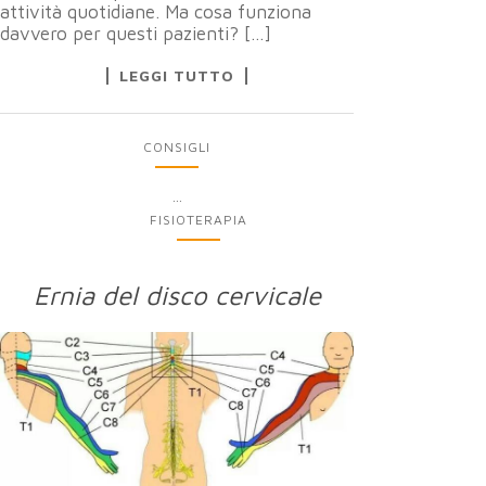
attività quotidiane. Ma cosa funziona
davvero per questi pazienti? […]
LEGGI TUTTO
CONSIGLI
...
FISIOTERAPIA
Ernia del disco cervicale