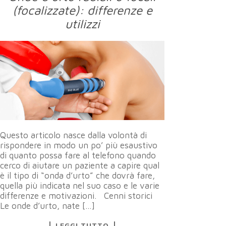
(focalizzate): differenze e
utilizzi
Questo articolo nasce dalla volontà di
rispondere in modo un po’ più esaustivo
di quanto possa fare al telefono quando
cerco di aiutare un paziente a capire qual
è il tipo di “onda d’urto” che dovrà fare,
quella più indicata nel suo caso e le varie
differenze e motivazioni. Cenni storici
Le onde d’urto, nate […]
LEGGI TUTTO