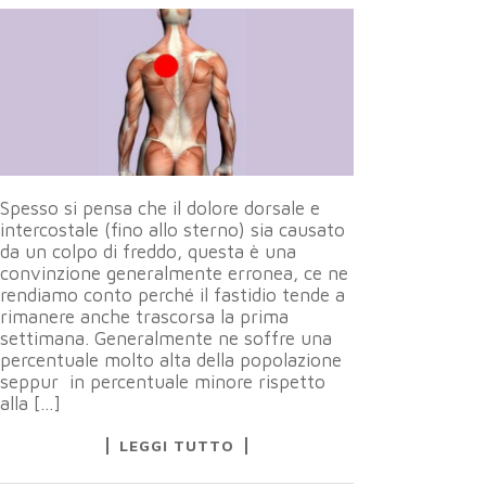
Spesso si pensa che il dolore dorsale e
intercostale (fino allo sterno) sia causato
da un colpo di freddo, questa è una
convinzione generalmente erronea, ce ne
rendiamo conto perché il fastidio tende a
rimanere anche trascorsa la prima
settimana. Generalmente ne soffre una
percentuale molto alta della popolazione
seppur in percentuale minore rispetto
alla […]
LEGGI TUTTO