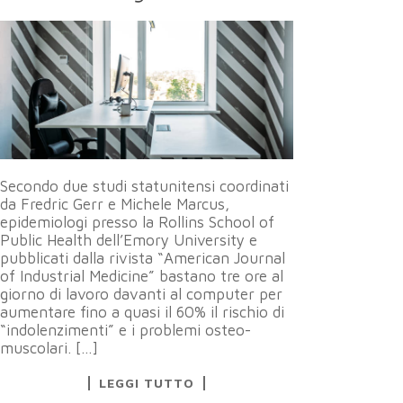
Secondo due studi statunitensi coordinati
da Fredric Gerr e Michele Marcus,
epidemiologi presso la Rollins School of
Public Health dell’Emory University e
pubblicati dalla rivista “American Journal
of Industrial Medicine” bastano tre ore al
giorno di lavoro davanti al computer per
aumentare fino a quasi il 60% il rischio di
“indolenzimenti” e i problemi osteo-
muscolari. […]
LEGGI TUTTO