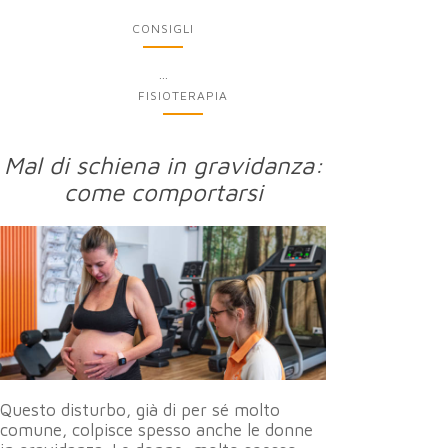
CONSIGLI
...
FISIOTERAPIA
Mal di schiena in gravidanza:
come comportarsi
Questo disturbo, già di per sé molto
comune, colpisce spesso anche le donne