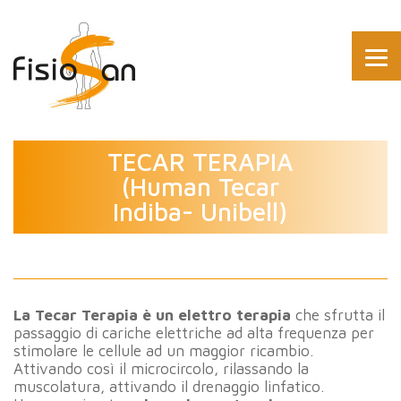
TECAR TERAPIA
(Human Tecar
Indiba- Unibell)
La Tecar Terapia è un elettro terapia
che sfrutta il
passaggio di cariche elettriche ad alta frequenza per
stimolare le cellule ad un maggior ricambio.
Attivando così il microcircolo, rilassando la
muscolatura, attivando il drenaggio linfatico.