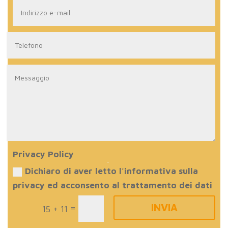
Privacy Policy
Dichiaro di aver letto l'informativa sulla
privacy ed acconsento al trattamento dei dati
INVIA
=
15 + 11