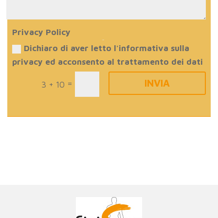
Privacy Policy
Dichiaro di aver letto l'informativa sulla
privacy ed acconsento al trattamento dei dati
INVIA
=
3 + 10