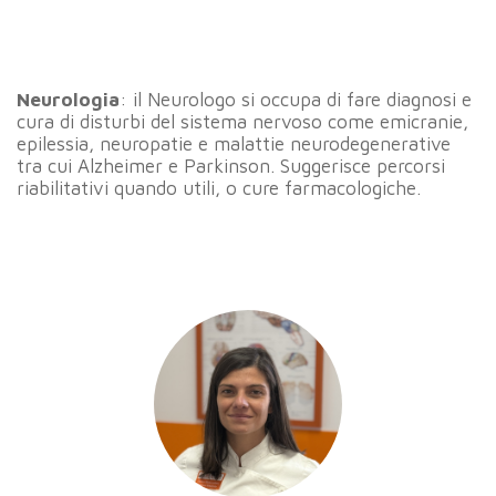
Neurologia
: il Neurologo si occupa di fare diagnosi e
cura di disturbi del sistema nervoso come emicranie,
epilessia, neuropatie e malattie neurodegenerative
tra cui Alzheimer e Parkinson. Suggerisce percorsi
riabilitativi quando utili, o cure farmacologiche.