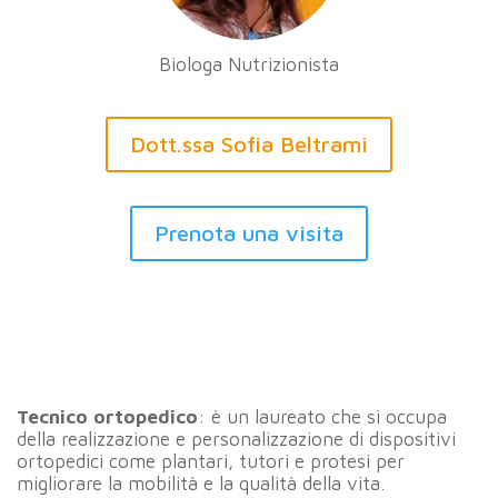
Biologa Nutrizionista
Dott.ssa Sofia Beltrami
Prenota una visita
Tecnico ortopedico
: è un laureato che si occupa
della realizzazione e personalizzazione di dispositivi
ortopedici come plantari, tutori e protesi per
migliorare la mobilità e la qualità della vita.