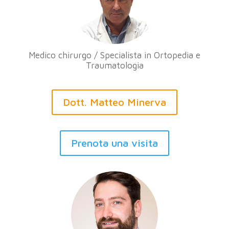
Medico chirurgo / Specialista in Ortopedia e
Traumatologia
Dott. Matteo Minerva
Prenota una visita