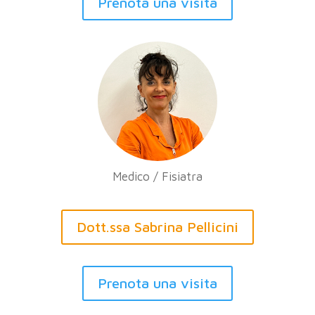
Prenota una visita
Medico / Fisiatra
Dott.ssa Sabrina Pellicini
Prenota una visita