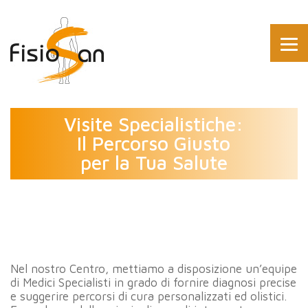
Visite Specialistiche:
Il Percorso Giusto
per la Tua Salute
Nel nostro Centro, mettiamo a disposizione un’equipe
di Medici Specialisti in grado di fornire diagnosi precise
e suggerire percorsi di cura personalizzati ed olistici.