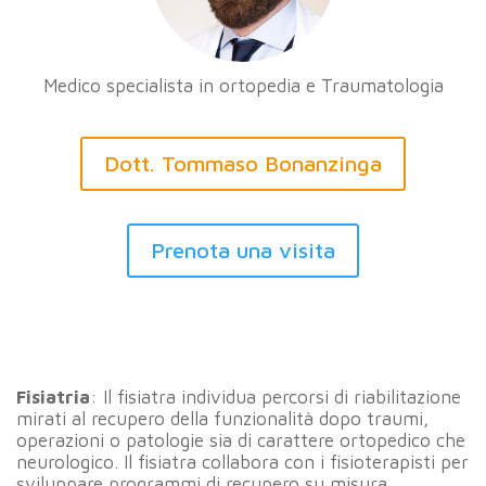
Medico specialista in ortopedia e Traumatologia
Dott. Tommaso Bonanzinga
Prenota una visita
Fisiatria
: Il fisiatra individua percorsi di riabilitazione
mirati al recupero della funzionalità dopo traumi,
operazioni o patologie sia di carattere ortopedico che
neurologico. Il fisiatra collabora con i fisioterapisti per
sviluppare programmi di recupero su misura.