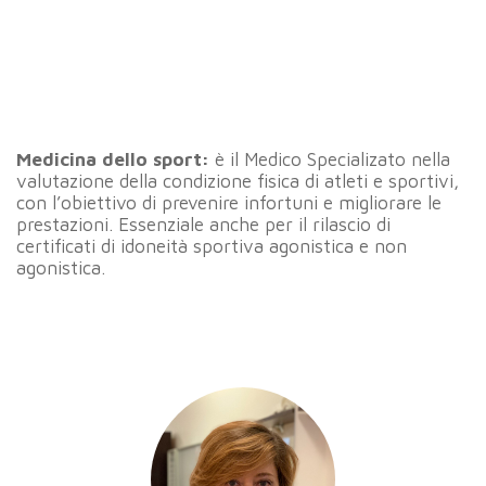
Medicina dello sport:
è il Medico Specializato nella
valutazione della condizione fisica di atleti e sportivi,
con l’obiettivo di prevenire infortuni e migliorare le
prestazioni. Essenziale anche per il rilascio di
certificati di idoneità sportiva agonistica e non
agonistica.