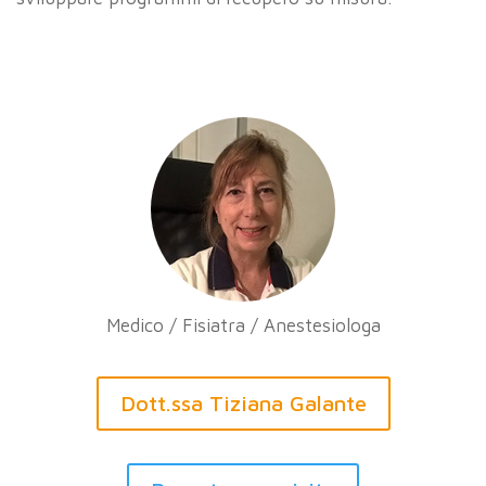
Medico / Fisiatra / Anestesiologa
Dott.ssa Tiziana Galante