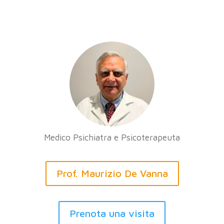
Medico Psichiatra e Psicoterapeuta
Prof. Maurizio De Vanna
Prenota una visita