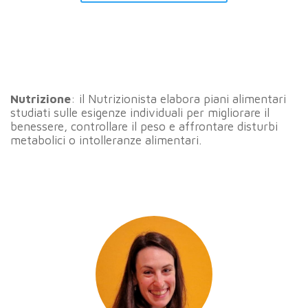
Nutrizione
: il Nutrizionista elabora piani alimentari
studiati sulle esigenze individuali per migliorare il
benessere, controllare il peso e affrontare disturbi
metabolici o intolleranze alimentari.