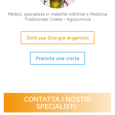
Medico, specialista in malattie infettive e Medicina
Tradizionale Cinese - Agopuntura
Dott.ssa Giorgia Argentini
Prenota una visita
CONTATTA I NOSTRI
SPECIALISTI: