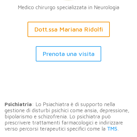
Medico chirurgo specializzata in Neurologia
Dott.ssa Mariana Ridolfi
Prenota una visita
Psichiatria
: Lo Psiachiatra è di supporto nella
gestione di disturbi psichici come ansia, depressione,
bipolarismo e schizofrenia. Lo psichiatra può
prescrivere trattamenti farmacologici e indirizzare
verso percorsi terapeutici specifici come la
TMS
.