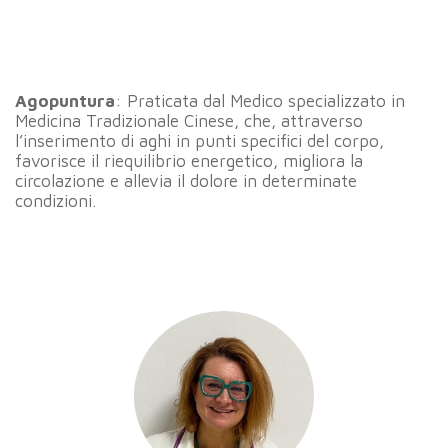
Agopuntura
: Praticata dal Medico specializzato in
Medicina Tradizionale Cinese, che, attraverso
l’inserimento di aghi in punti specifici del corpo,
favorisce il riequilibrio energetico, migliora la
circolazione e allevia il dolore in determinate
condizioni.