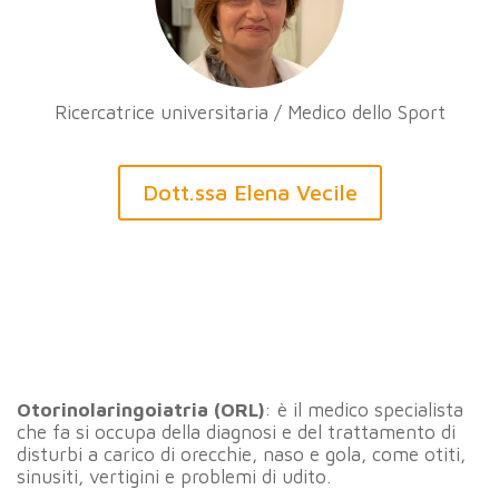
Ricercatrice universitaria / Medico dello Sport
Dott.ssa Elena Vecile
Otorinolaringoiatria (ORL)
: è il medico specialista
che fa si occupa della diagnosi e del trattamento di
disturbi a carico di orecchie, naso e gola, come otiti,
sinusiti, vertigini e problemi di udito.