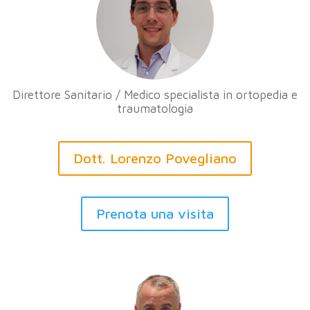
Direttore Sanitario / Medico specialista in ortopedia e
traumatologia
Dott. Lorenzo Povegliano
Prenota una visita