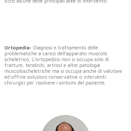
Ecco alcune delle principali aree di intervento:
Ortopedia:
Diagnosi e trattamento delle
problematiche a carico dell’apparato muscolo
scheletrico; L’ortopedico non si occupa solo di
fratture, tendiniti, artrosi e altre patologie
muscoloscheletriche ma si occupa anche di valutare
ed offrire soluzioni conservative o interventi
chirurgici per risolvere i sintomi del paziente.