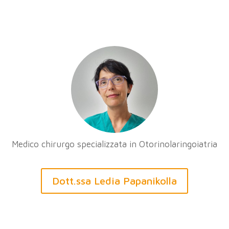
Medico chirurgo specializzata in Otorinolaringoiatria
Dott.ssa Ledia Papanikolla