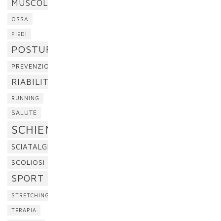
MUSCOLI
OSSA
PIEDI
POSTURA
PREVENZIONE
RIABILITAZIONE
RUNNING
SALUTE
SCHIENA
SCIATALGIA
SCOLIOSI
SPORT
STRETCHING
TERAPIA