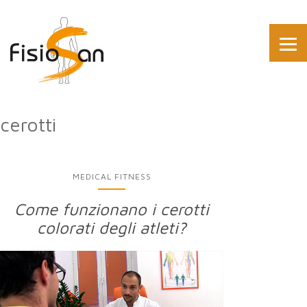
cerotti
MEDICAL FITNESS
Come funzionano i cerotti
colorati degli atleti?