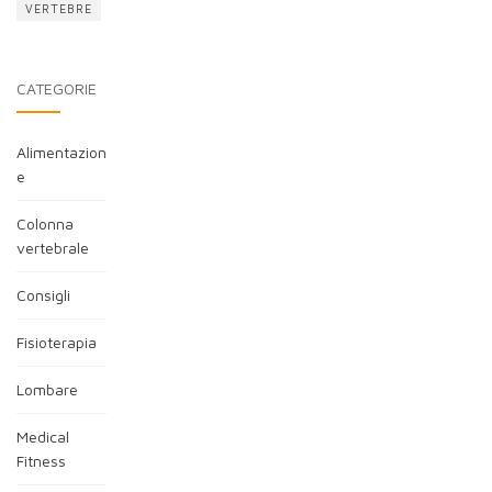
VERTEBRE
CATEGORIE
Alimentazion
e
Colonna
vertebrale
Consigli
Fisioterapia
Lombare
Medical
Fitness