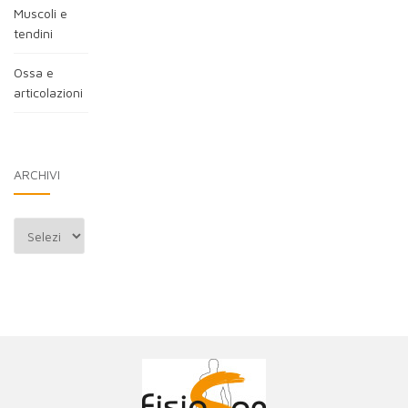
Muscoli e
tendini
Ossa e
articolazioni
ARCHIVI
Archivi