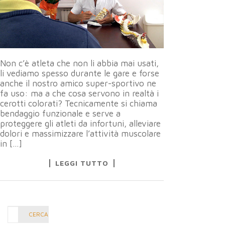
Non c’è atleta che non li abbia mai usati,
li vediamo spesso durante le gare e forse
anche il nostro amico super-sportivo ne
fa uso: ma a che cosa servono in realtà i
cerotti colorati? Tecnicamente si chiama
bendaggio funzionale e serve a
proteggere gli atleti da infortuni, alleviare
dolori e massimizzare l’attività muscolare
in […]
LEGGI TUTTO
Cerca
CERCA