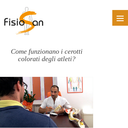
Come funzionano i cerotti
colorati degli atleti?