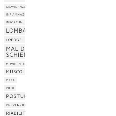
GRAVIDANZA
INFIAMMAZIONE
INFORTUNI
LOMBALGIA
LORDOSI
MAL DI
SCHIENA
MOVIMENTO
MUSCOLI
OSSA
PIEDI
POSTURA
PREVENZIONE
RIABILITAZIONE