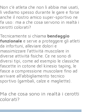
Non c’è atleta che non li abbia mai usati,
li vediamo spesso durante le gare e forse
anche il nostro amico super-sportivo ne
fa uso: ma a che cosa servono in realtà i
cerotti colorati?
Tecnicamente si chiama
bendaggio
funzionale
e serve a proteggere gli atleti
da infortuni, alleviare dolori e
massimizzare l’attività muscolare in
diverse attività fisiche. Ce ne sono di
diversi tipi, come ad esempio le classiche
fascette in cotone del kinesio taping, le
fasce a compressione muscolare fino ad
arrivare all’abbigliamento tecnico
sportivo (gambali, calze e magliette).
Ma che cosa sono in realtà i cerotti
colorati?