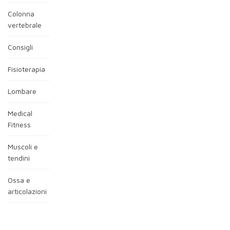
Colonna
vertebrale
Consigli
Fisioterapia
Lombare
Medical
Fitness
Muscoli e
tendini
Ossa e
articolazioni