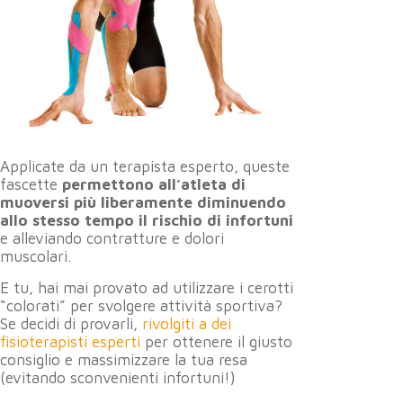
Applicate da un terapista esperto, queste
fascette
permettono all’atleta di
muoversi più liberamente diminuendo
allo stesso tempo il rischio di infortuni
e alleviando contratture e dolori
muscolari.
E tu, hai mai provato ad utilizzare i cerotti
“colorati” per svolgere attività sportiva?
Se decidi di provarli,
rivolgiti a dei
fisioterapisti esperti
per ottenere il giusto
consiglio e massimizzare la tua resa
(evitando sconvenienti infortuni!)