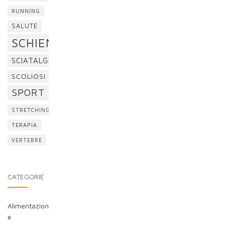
RUNNING
SALUTE
SCHIENA
SCIATALGIA
SCOLIOSI
SPORT
STRETCHING
TERAPIA
VERTEBRE
CATEGORIE
Alimentazion
e