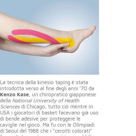
La tecnica della kinesio taping è stata
introdotta verso al fine degli anni ’70 da
Kenzo Kase
, un chiropratico giapponese
della
National University of Health
Sciences
di Chicago, tutto ciò mentre in
USA i giocatori di basket facevano già uso
di bende adesive per proteggere le
caviglie nel gioco. Ma fu con le Olimpiadi
di Seoul del 1988 che i “cerotti colorati”