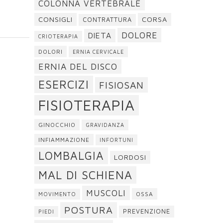
COLONNA VERTEBRALE
CONSIGLI
CORSA
CONTRATTURA
DOLORE
DIETA
CRIOTERAPIA
DOLORI
ERNIA CERVICALE
ERNIA DEL DISCO
ESERCIZI
FISIOSAN
FISIOTERAPIA
GINOCCHIO
GRAVIDANZA
INFIAMMAZIONE
INFORTUNI
LOMBALGIA
LORDOSI
MAL DI SCHIENA
MUSCOLI
OSSA
MOVIMENTO
POSTURA
PREVENZIONE
PIEDI