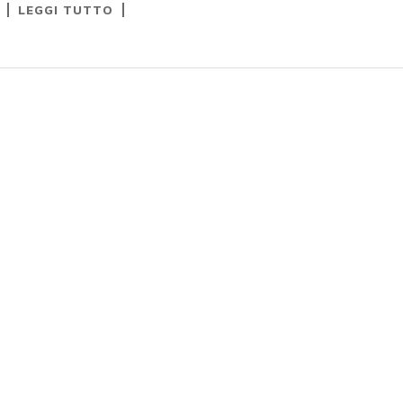
LEGGI TUTTO