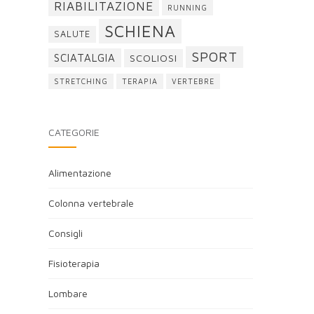
RIABILITAZIONE
RUNNING
SCHIENA
SALUTE
SPORT
SCIATALGIA
SCOLIOSI
STRETCHING
TERAPIA
VERTEBRE
CATEGORIE
Alimentazione
Colonna vertebrale
Consigli
Fisioterapia
Lombare