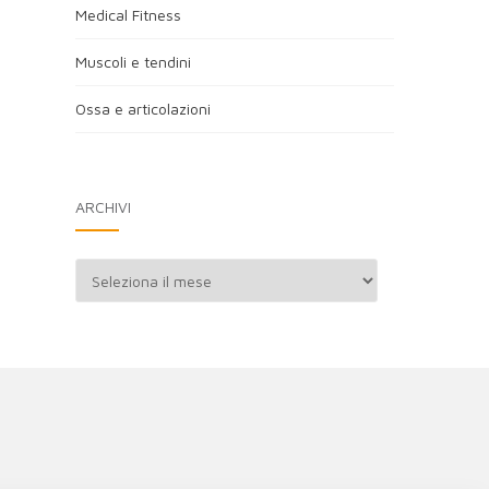
Medical Fitness
Muscoli e tendini
Ossa e articolazioni
ARCHIVI
Archivi