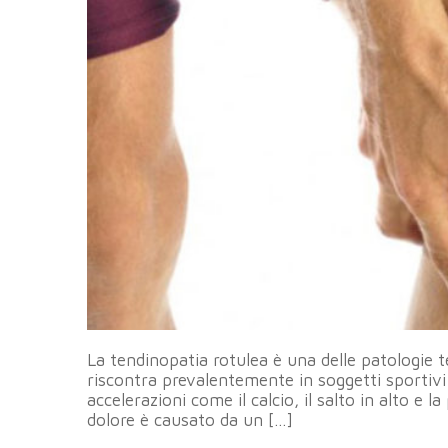
La tendinopatia rotulea è una delle patologie t
riscontra prevalentemente in soggetti sportivi 
accelerazioni come il calcio, il salto in alto e
dolore è causato da un […]