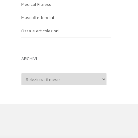
Medical Fitness
Muscoli e tendini
Ossa e articolazioni
ARCHIVI
Archivi