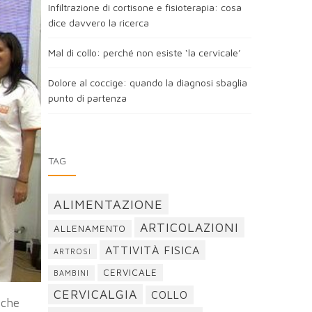
Infiltrazione di cortisone e fisioterapia: cosa
dice davvero la ricerca
Mal di collo: perché non esiste ‘la cervicale’
Dolore al coccige: quando la diagnosi sbaglia
punto di partenza
TAG
ALIMENTAZIONE
ARTICOLAZIONI
ALLENAMENTO
ATTIVITÀ FISICA
ARTROSI
CERVICALE
BAMBINI
CERVICALGIA
COLLO
 che