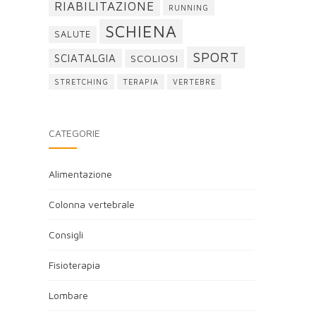
RIABILITAZIONE
RUNNING
SCHIENA
SALUTE
SPORT
SCIATALGIA
SCOLIOSI
STRETCHING
TERAPIA
VERTEBRE
CATEGORIE
Alimentazione
Colonna vertebrale
Consigli
Fisioterapia
Lombare