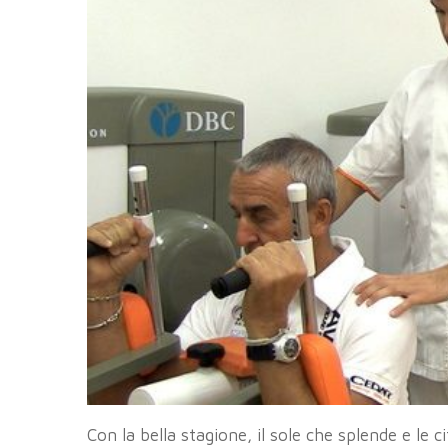
Con la bella stagione, il sole che splende e le c