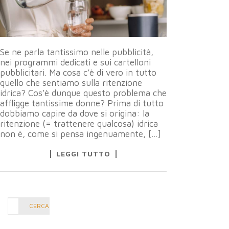
Se ne parla tantissimo nelle pubblicità,
nei programmi dedicati e sui cartelloni
pubblicitari. Ma cosa c’è di vero in tutto
quello che sentiamo sulla ritenzione
idrica? Cos’è dunque questo problema che
affligge tantissime donne? Prima di tutto
dobbiamo capire da dove si origina: la
ritenzione (= trattenere qualcosa) idrica
non è, come si pensa ingenuamente, […]
LEGGI TUTTO
Cerca
CERCA
nel