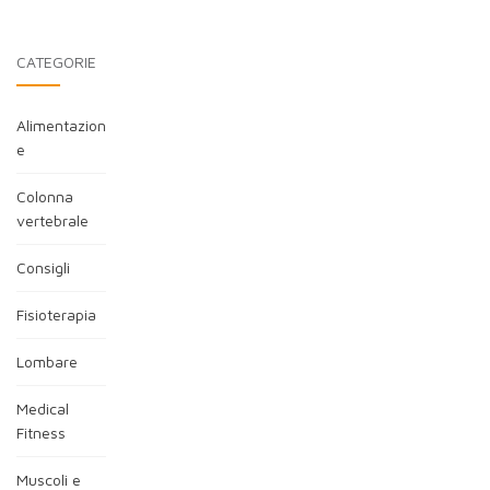
CATEGORIE
Alimentazion
e
Colonna
vertebrale
Consigli
Fisioterapia
Lombare
Medical
Fitness
Muscoli e