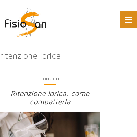
ritenzione idrica
CONSIGLI
Ritenzione idrica: come
combatterla