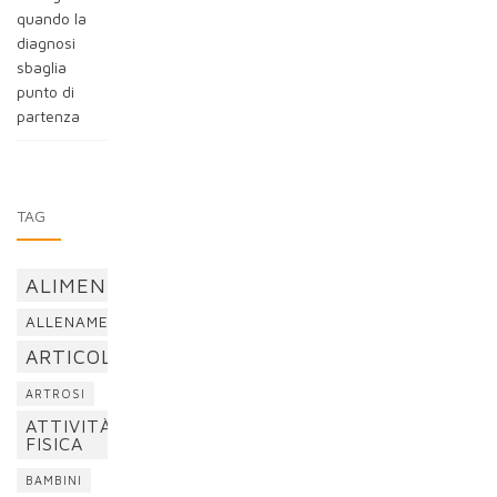
quando la
diagnosi
sbaglia
punto di
partenza
TAG
ALIMENTAZIONE
ALLENAMENTO
ARTICOLAZIONI
ARTROSI
ATTIVITÀ
FISICA
BAMBINI