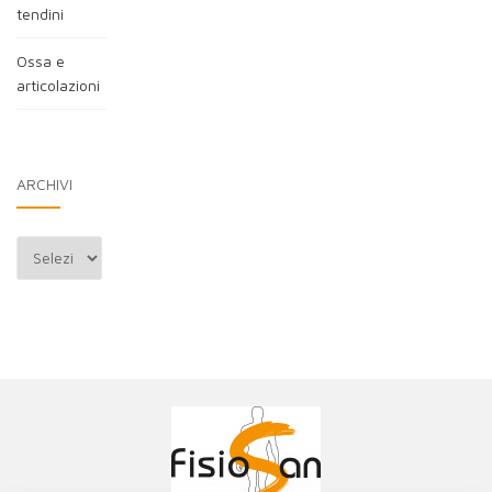
tendini
Ossa e
articolazioni
ARCHIVI
Archivi