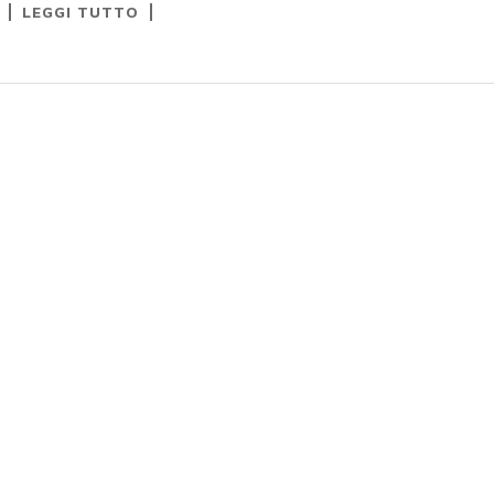
LEGGI TUTTO