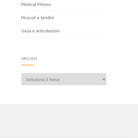
Medical Fitness
Muscoli e tendini
Ossa e articolazioni
ARCHIVI
Archivi