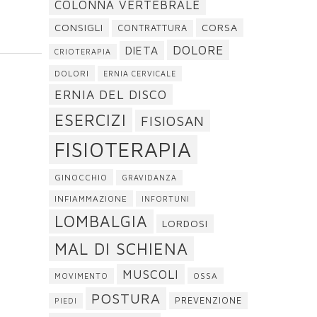
COLONNA VERTEBRALE
CONSIGLI
CORSA
CONTRATTURA
DOLORE
DIETA
CRIOTERAPIA
DOLORI
ERNIA CERVICALE
ERNIA DEL DISCO
ESERCIZI
FISIOSAN
FISIOTERAPIA
GINOCCHIO
GRAVIDANZA
INFIAMMAZIONE
INFORTUNI
LOMBALGIA
LORDOSI
MAL DI SCHIENA
MUSCOLI
OSSA
MOVIMENTO
POSTURA
PREVENZIONE
PIEDI