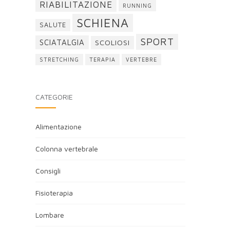
RIABILITAZIONE
RUNNING
SCHIENA
SALUTE
SPORT
SCIATALGIA
SCOLIOSI
STRETCHING
TERAPIA
VERTEBRE
CATEGORIE
Alimentazione
Colonna vertebrale
Consigli
Fisioterapia
Lombare