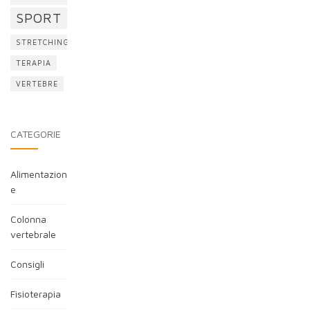
SPORT
STRETCHING
TERAPIA
VERTEBRE
CATEGORIE
Alimentazion
e
Colonna
vertebrale
Consigli
Fisioterapia