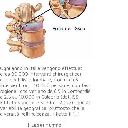
Ogni anno in Italia vengono effettuati
circa 30.000 interventi chirurgici per
ernia del disco lombare, cioè circa 5
interventi ogni 10.000 persone, con tassi
regionali che variano da 6,9 in Lombardia
a 2,5 su 10.000 in Calabria (dati ISS –
Istituto Superiore Sanità – 2007): questa
variabilità geografica, piuttosto che la
diversità nell’incidenza, riflette il […]
LEGGI TUTTO