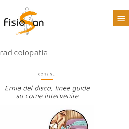
radicolopatia
CONSIGLI
Ernia del disco, linee guida
su come intervenire