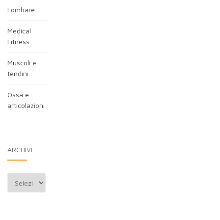
Lombare
Medical
Fitness
Muscoli e
tendini
Ossa e
articolazioni
ARCHIVI
Archivi