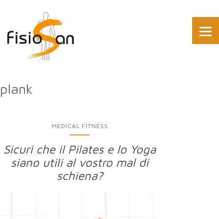
plank
MEDICAL FITNESS
Sicuri che il Pilates e lo Yoga
siano utili al vostro mal di
schiena?