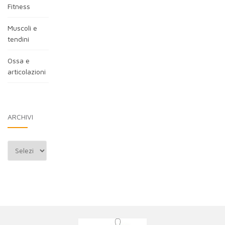
Fitness
Muscoli e
tendini
Ossa e
articolazioni
ARCHIVI
Archivi