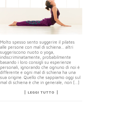
Molto spesso sento suggerire il pilates
alle persone con mal di schiena… altri
suggeriscono nuoto o yoga,
indiscriminatamente, probabilmente
basando i loro consigli su esperienze
personali, ignorando che ognuno di noi è
differente e ogni mal di schiena ha una
sua origine. Quello che sappiamo oggi sul
mal di schiena è che in generale, non […]
LEGGI TUTTO