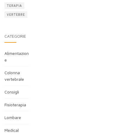
TERAPIA
VERTEBRE
CATEGORIE
Alimentazion
e
Colonna
vertebrale
Consigli
Fisioterapia
Lombare
Medical