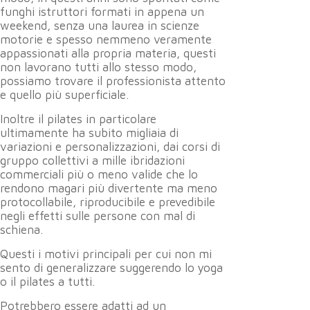
funghi istruttori formati in appena un
weekend, senza una laurea in scienze
motorie e spesso nemmeno veramente
appassionati alla propria materia, questi
non lavorano tutti allo stesso modo,
possiamo trovare il professionista attento
e quello più superficiale.
Inoltre il pilates in particolare
ultimamente ha subito migliaia di
variazioni e personalizzazioni, dai corsi di
gruppo collettivi a mille ibridazioni
commerciali più o meno valide che lo
rendono magari più divertente ma meno
protocollabile, riproducibile e prevedibile
negli effetti sulle persone con mal di
schiena.
Questi i motivi principali per cui non mi
sento di generalizzare suggerendo lo yoga
o il pilates a tutti.
Potrebbero essere adatti ad un