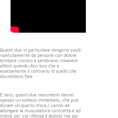
Questi due in particolare vengono svolti
ripetutamente da persone con dolore
lombare cronico e sembrano rimanere
allibiti quando dico loro che è
esattamente il contrario di quello che
dovrebbero fare.
È vero, questi due movimenti danno
spesso un sollievo immediato, che può
durare un quarto d’ora,( vanno ad
allungare la muscolatura contratta e ad
inibire per via riflessa il dolore) ma poi