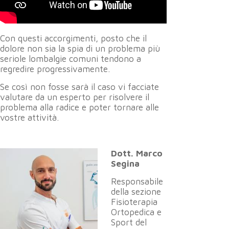
Con questi accorgimenti, posto che il
dolore non sia la spia di un problema più
seriole lombalgie comuni tendono a
regredire progressivamente.
Se così non fosse sarà il caso vi facciate
valutare da un esperto per risolvere il
problema alla radice e poter tornare alle
vostre attività.
Dott. Marco
Segina
Responsabile
della sezione
Fisioterapia
Ortopedica e
Sport del