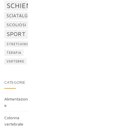
SCHIENA
SCIATALGIA
SCOLIOSI
SPORT
STRETCHING
TERAPIA
VERTEBRE
CATEGORIE
Alimentazion
e
Colonna
vertebrale