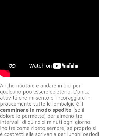
Anche nuotare e andare in bici per
qualcuno può essere deleterio. L’unica
attività che mi sento di incoraggiare in
praticamente tutte le lombalgie è il
camminare in modo spedito
(se il
dolore lo permette) per almeno tre
intervalli di quindici minuti ogni giorno.
Inoltre come ripeto sempre, se proprio si
è costretti alla scrivania per lunghi periodi