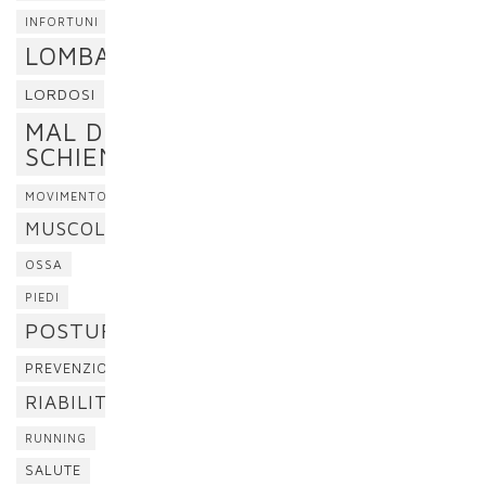
INFORTUNI
LOMBALGIA
LORDOSI
MAL DI
SCHIENA
MOVIMENTO
MUSCOLI
OSSA
PIEDI
POSTURA
PREVENZIONE
RIABILITAZIONE
RUNNING
SALUTE