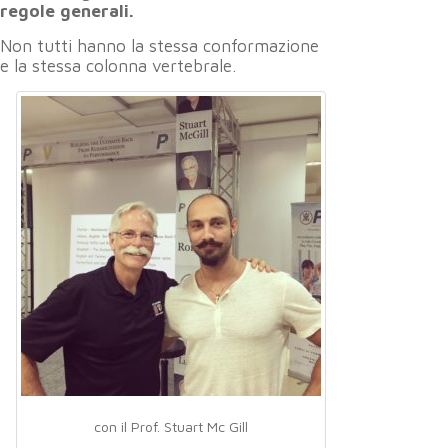
regole generali.
Non tutti hanno la stessa conformazione
e la stessa colonna vertebrale.
con il Prof. Stuart Mc Gill