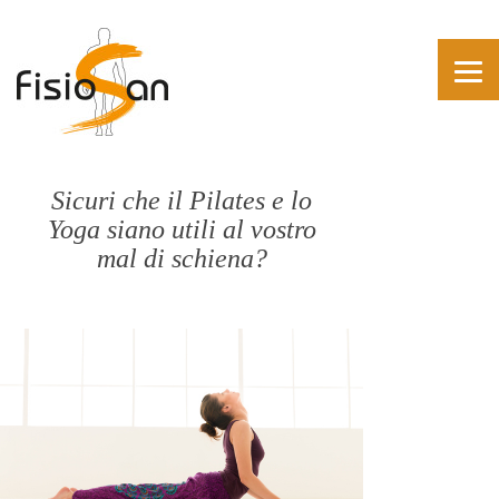
Sicuri che il Pilates e lo
Yoga siano utili al vostro
mal di schiena?