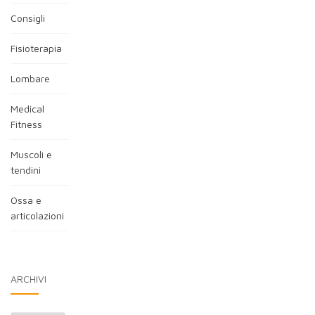
Consigli
Fisioterapia
Lombare
Medical
Fitness
Muscoli e
tendini
Ossa e
articolazioni
ARCHIVI