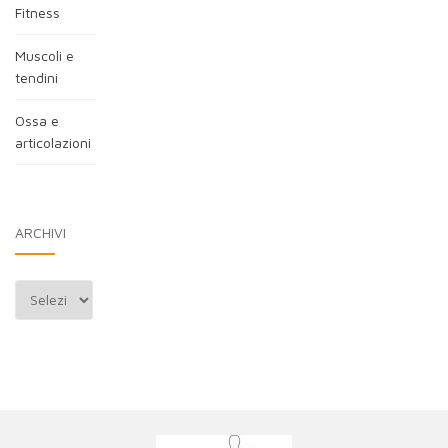
Fitness
Muscoli e
tendini
Ossa e
articolazioni
ARCHIVI
Archivi