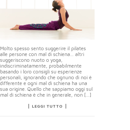
Molto spesso sento suggerire il pilates
alle persone con mal di schiena… altri
suggeriscono nuoto o yoga,
indiscriminatamente, probabilmente
basando i loro consigli su esperienze
personali, ignorando che ognuno di noi è
differente e ogni mal di schiena ha una
sua origine. Quello che sappiamo oggi sul
mal di schiena è che in generale, non […]
LEGGI TUTTO