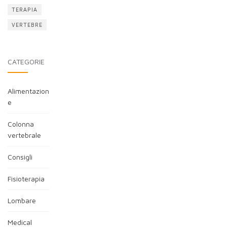
TERAPIA
VERTEBRE
CATEGORIE
Alimentazion
e
Colonna
vertebrale
Consigli
Fisioterapia
Lombare
Medical