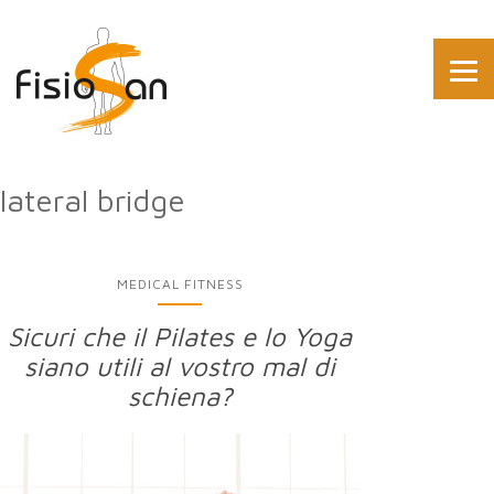
lateral bridge
MEDICAL FITNESS
Sicuri che il Pilates e lo Yoga
siano utili al vostro mal di
schiena?