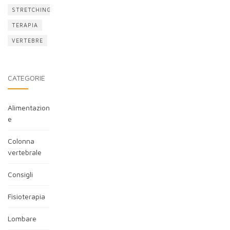
STRETCHING
TERAPIA
VERTEBRE
CATEGORIE
Alimentazion
e
Colonna
vertebrale
Consigli
Fisioterapia
Lombare