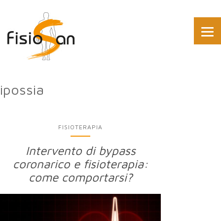
ipossia
FISIOTERAPIA
Intervento di bypass
coronarico e fisioterapia:
come comportarsi?