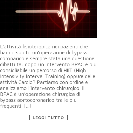
L’attività fisioterapica nei pazienti che
hanno subito un’operazione di bypass
coronarico è sempre stata una questione
dibattuta: dopo un intervento BPAC è più
consigliabile un percorso di HIIT (High
Intensivity Interval Training) oppure delle
attività Cardio? Partiamo con ordine e
analizziamo l’intervento chirurgico. Il
BPAC è un’operazione chirurgica di
bypass aortocoronarico tra le più
frequenti, […]
LEGGI TUTTO