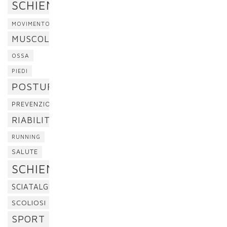
SCHIENA
MOVIMENTO
MUSCOLI
OSSA
PIEDI
POSTURA
PREVENZIONE
RIABILITAZIONE
RUNNING
SALUTE
SCHIENA
SCIATALGIA
SCOLIOSI
SPORT