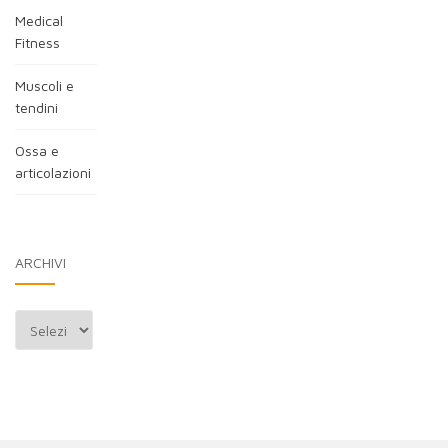
Medical
Fitness
Muscoli e
tendini
Ossa e
articolazioni
ARCHIVI
Archivi