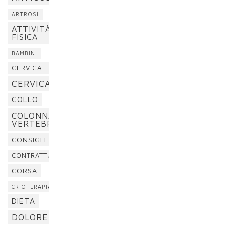
ARTROSI
ATTIVITÀ
FISICA
BAMBINI
CERVICALE
CERVICALGIA
COLLO
COLONNA
VERTEBRALE
CONSIGLI
CONTRATTURA
CORSA
CRIOTERAPIA
DIETA
DOLORE