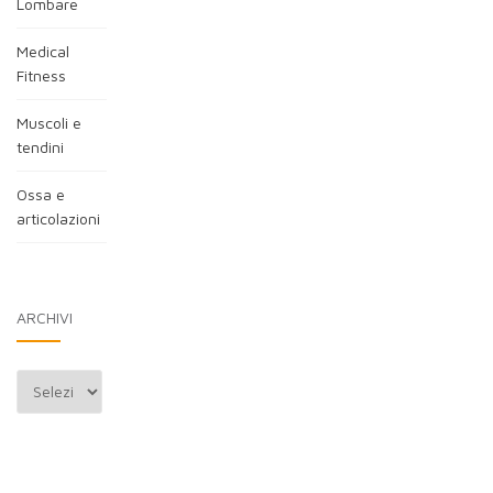
Lombare
Medical
Fitness
Muscoli e
tendini
Ossa e
articolazioni
ARCHIVI
Archivi