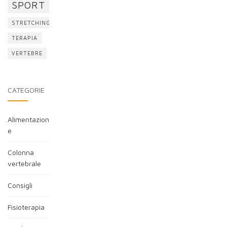
SPORT
STRETCHING
TERAPIA
VERTEBRE
CATEGORIE
Alimentazion
e
Colonna
vertebrale
Consigli
Fisioterapia