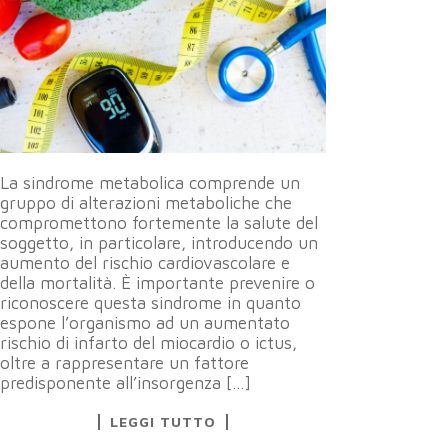
La sindrome metabolica comprende un
gruppo di alterazioni metaboliche che
compromettono fortemente la salute del
soggetto, in particolare, introducendo un
aumento del rischio cardiovascolare e
della mortalità. È importante prevenire o
riconoscere questa sindrome in quanto
espone l’organismo ad un aumentato
rischio di infarto del miocardio o ictus,
oltre a rappresentare un fattore
predisponente all’insorgenza […]
LEGGI TUTTO