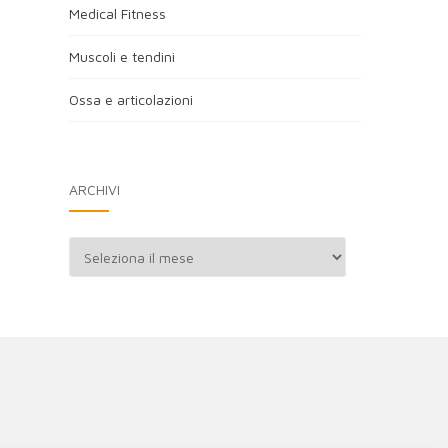
Medical Fitness
Muscoli e tendini
Ossa e articolazioni
ARCHIVI
Archivi