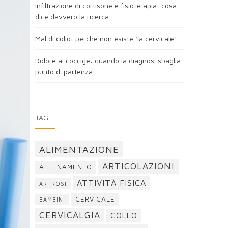
Infiltrazione di cortisone e fisioterapia: cosa
dice davvero la ricerca
Mal di collo: perché non esiste ‘la cervicale’
Dolore al coccige: quando la diagnosi sbaglia
punto di partenza
TAG
ALIMENTAZIONE
ARTICOLAZIONI
ALLENAMENTO
ATTIVITÀ FISICA
ARTROSI
CERVICALE
BAMBINI
CERVICALGIA
COLLO