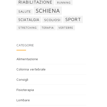
RIABILITAZIONE
RUNNING
SCHIENA
SALUTE
SPORT
SCIATALGIA
SCOLIOSI
STRETCHING
TERAPIA
VERTEBRE
CATEGORIE
Alimentazione
Colonna vertebrale
Consigli
Fisioterapia
Lombare