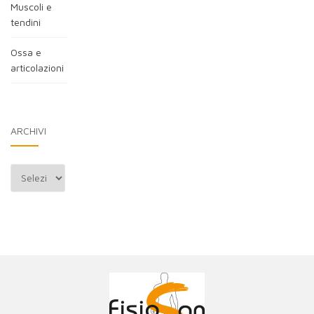
Muscoli e
tendini
Ossa e
articolazioni
ARCHIVI
Archivi