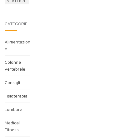
VERTEBRE
CATEGORIE
Alimentazion
e
Colonna
vertebrale
Consigli
Fisioterapia
Lombare
Medical
Fitness