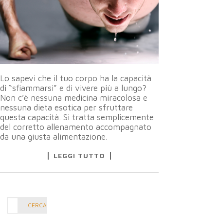
Lo sapevi che il tuo corpo ha la capacità
di “sfiammarsi” e di vivere più a lungo?
Non c’è nessuna medicina miracolosa e
nessuna dieta esotica per sfruttare
questa capacità. Si tratta semplicemente
del corretto allenamento accompagnato
da una giusta alimentazione.
LEGGI TUTTO
Cerca
CERCA
nel