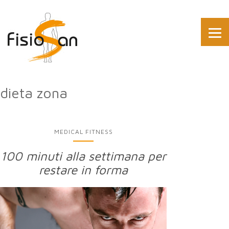
dieta zona
MEDICAL FITNESS
100 minuti alla settimana per
restare in forma