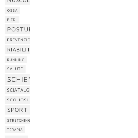
MUSCOLI
OSSA
PIEDI
POSTURA
PREVENZIONE
RIABILITAZIONE
RUNNING
SALUTE
SCHIENA
SCIATALGIA
SCOLIOSI
SPORT
STRETCHING
TERAPIA