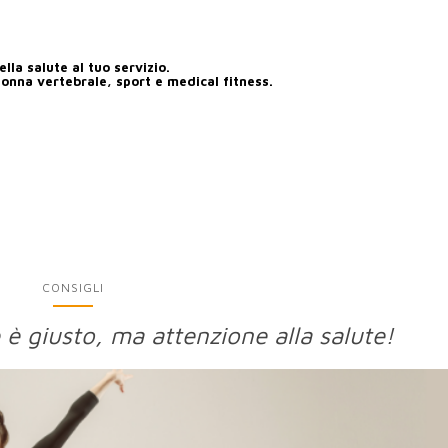
lla salute al tuo servizio.
lonna vertebrale, sport e medical fitness.
CONSIGLI
 è giusto, ma attenzione alla salute!