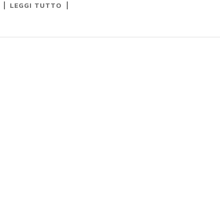
LEGGI TUTTO