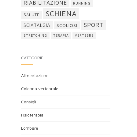
RIABILITAZIONE
RUNNING
SCHIENA
SALUTE
SPORT
SCIATALGIA
SCOLIOSI
STRETCHING
TERAPIA
VERTEBRE
CATEGORIE
Alimentazione
Colonna vertebrale
Consigli
Fisioterapia
Lombare