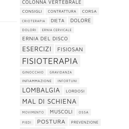
COLONNA VERTEBRALE
CONSIGLI
CORSA
CONTRATTURA
DOLORE
DIETA
CRIOTERAPIA
DOLORI
ERNIA CERVICALE
ERNIA DEL DISCO
ESERCIZI
FISIOSAN
FISIOTERAPIA
GINOCCHIO
GRAVIDANZA
INFIAMMAZIONE
INFORTUNI
LOMBALGIA
LORDOSI
MAL DI SCHIENA
MUSCOLI
OSSA
MOVIMENTO
POSTURA
PREVENZIONE
PIEDI