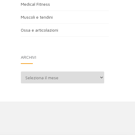
Medical Fitness
Muscoli e tendini
Ossa e articolazioni
ARCHIVI
Archivi