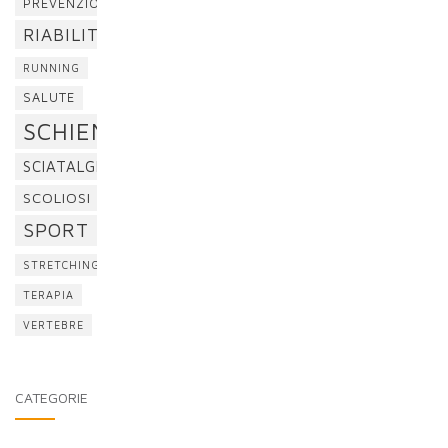
PREVENZIONE
RIABILITAZIONE
RUNNING
SALUTE
SCHIENA
SCIATALGIA
SCOLIOSI
SPORT
STRETCHING
TERAPIA
VERTEBRE
CATEGORIE