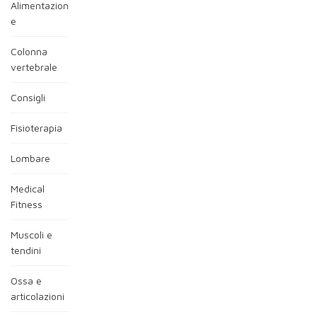
Alimentazion
e
Colonna
vertebrale
Consigli
Fisioterapia
Lombare
Medical
Fitness
Muscoli e
tendini
Ossa e
articolazioni