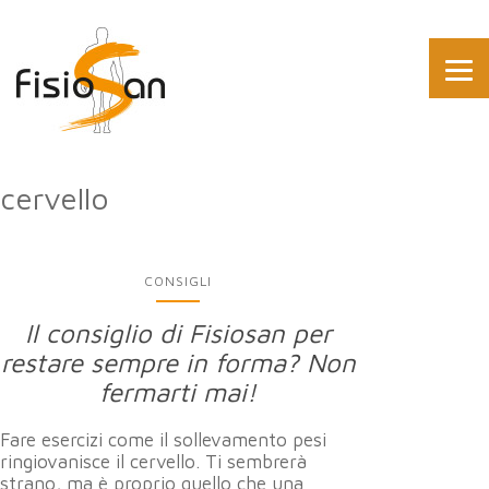
cervello
CONSIGLI
Il consiglio di Fisiosan per
restare sempre in forma? Non
fermarti mai!
Fare esercizi come il sollevamento pesi
ringiovanisce il cervello. Ti sembrerà
strano, ma è proprio quello che una