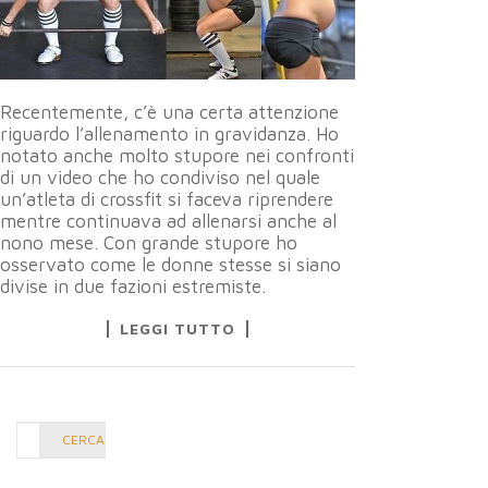
Recentemente, c’è una certa attenzione
riguardo l’allenamento in gravidanza. Ho
notato anche molto stupore nei confronti
di un video che ho condiviso nel quale
un’atleta di crossfit si faceva riprendere
mentre continuava ad allenarsi anche al
nono mese. Con grande stupore ho
osservato come le donne stesse si siano
divise in due fazioni estremiste.
LEGGI TUTTO
Cerca
CERCA
nel