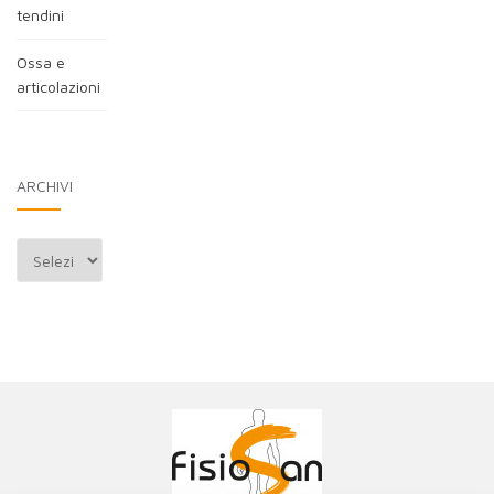
tendini
Ossa e
articolazioni
ARCHIVI
Archivi