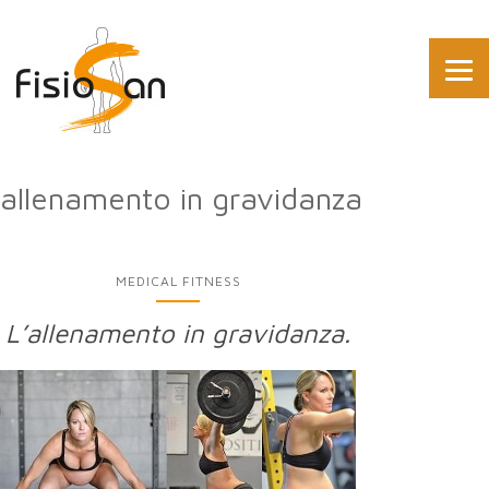
allenamento in gravidanza
MEDICAL FITNESS
L’allenamento in gravidanza.