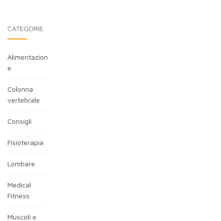
CATEGORIE
Alimentazion
e
Colonna
vertebrale
Consigli
Fisioterapia
Lombare
Medical
Fitness
Muscoli e