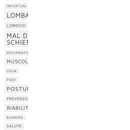
INFORTUNI
LOMBALGIA
LORDOSI
MAL DI
SCHIENA
MOVIMENTO
MUSCOLI
OSSA
PIEDI
POSTURA
PREVENZIONE
RIABILITAZIONE
RUNNING
SALUTE