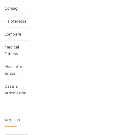
Consigli
Fisioterapia
Lombare
Medical
Fitness
Muscoli e
tendini
Ossa e
articolazioni
ARCHIVI