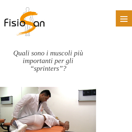
Quali sono i muscoli più
importanti per gli
“sprinters”?