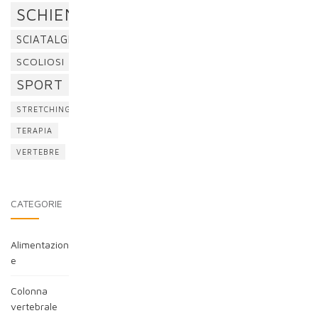
SCHIENA
SCIATALGIA
SCOLIOSI
SPORT
STRETCHING
TERAPIA
VERTEBRE
CATEGORIE
Alimentazion
e
Colonna
vertebrale