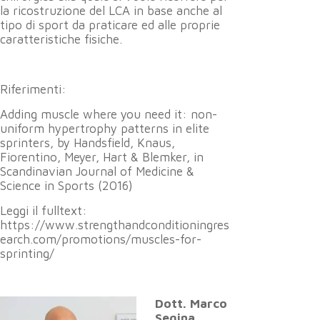
la ricostruzione del LCA in base anche al
tipo di sport da praticare ed alle proprie
caratteristiche fisiche.
Riferimenti:
Adding muscle where you need it: non-
uniform hypertrophy patterns in elite
sprinters, by Handsfield, Knaus,
Fiorentino, Meyer, Hart & Blemker, in
Scandinavian Journal of Medicine &
Science in Sports (2016)
Leggi il fulltext:
https://www.strengthandconditioningres
earch.com/promotions/muscles-for-
sprinting/
Dott. Marco
Segina