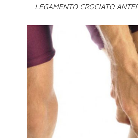
LEGAMENTO CROCIATO ANTERIOR