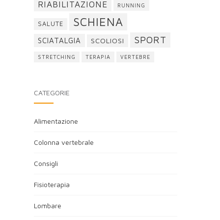
RIABILITAZIONE
RUNNING
SCHIENA
SALUTE
SPORT
SCIATALGIA
SCOLIOSI
STRETCHING
TERAPIA
VERTEBRE
CATEGORIE
Alimentazione
Colonna vertebrale
Consigli
Fisioterapia
Lombare