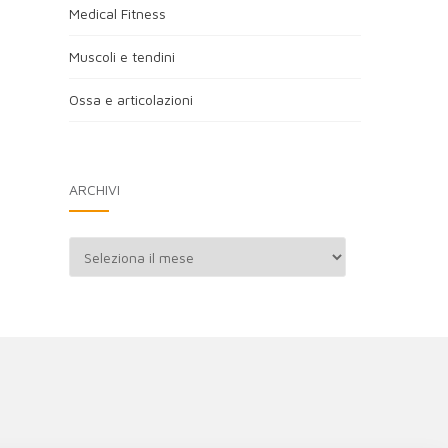
Medical Fitness
Muscoli e tendini
Ossa e articolazioni
ARCHIVI
Archivi