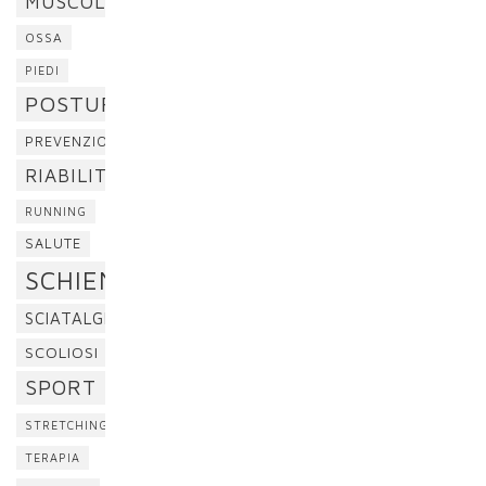
MUSCOLI
OSSA
PIEDI
POSTURA
PREVENZIONE
RIABILITAZIONE
RUNNING
SALUTE
SCHIENA
SCIATALGIA
SCOLIOSI
SPORT
STRETCHING
TERAPIA