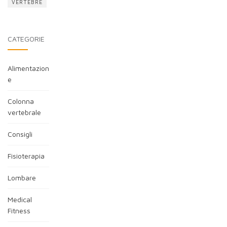
VERTEBRE
CATEGORIE
Alimentazion
e
Colonna
vertebrale
Consigli
Fisioterapia
Lombare
Medical
Fitness