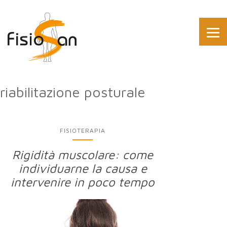
riabilitazione posturale
FISIOTERAPIA
Rigidità muscolare: come
individuarne la causa e
intervenire in poco tempo