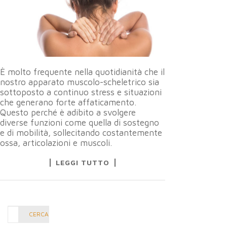
È molto frequente nella quotidianità che il
nostro apparato muscolo-scheletrico sia
sottoposto a continuo stress e situazioni
che generano forte affaticamento.
Questo perché è adibito a svolgere
diverse funzioni come quella di sostegno
e di mobilità, sollecitando costantemente
ossa, articolazioni e muscoli.
LEGGI TUTTO
Cerca
CERCA
nel