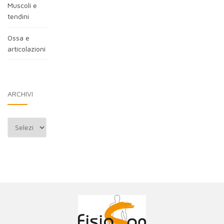
Muscoli e
tendini
Ossa e
articolazioni
ARCHIVI
Archivi