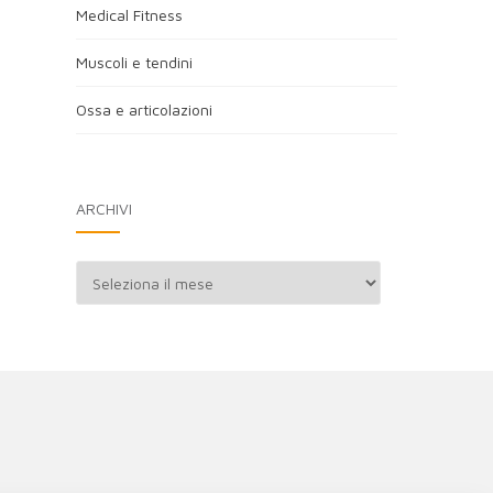
Medical Fitness
Muscoli e tendini
Ossa e articolazioni
ARCHIVI
Archivi