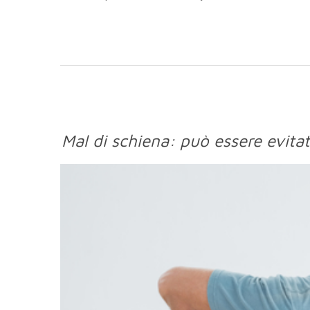
Mal di schiena: può essere evita