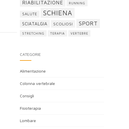
RIABILITAZIONE
RUNNING
SCHIENA
SALUTE
SPORT
SCIATALGIA
SCOLIOSI
STRETCHING
TERAPIA
VERTEBRE
CATEGORIE
Alimentazione
Colonna vertebrale
Consigli
Fisioterapia
Lombare