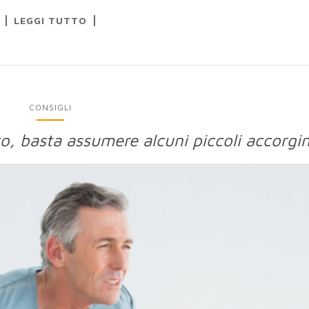
LEGGI TUTTO
CONSIGLI
to, basta assumere alcuni piccoli accorgi