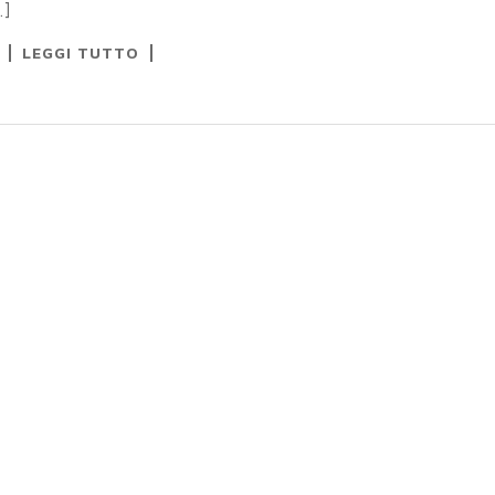
…]
LEGGI TUTTO