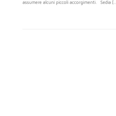
assumere alcuni piccoli accorgimenti. Sedia [