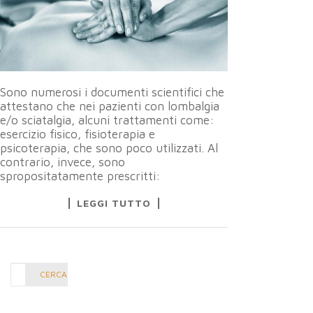
Sono numerosi i documenti scientifici che
attestano che nei pazienti con lombalgia
e/o sciatalgia, alcuni trattamenti come:
esercizio fisico, fisioterapia e
psicoterapia, che sono poco utilizzati. Al
contrario, invece, sono
spropositatamente prescritti:
LEGGI TUTTO
Cerca
CERCA
nel
blog: