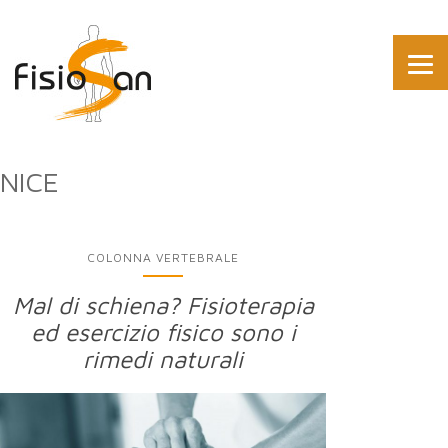
NICE
COLONNA VERTEBRALE
Mal di schiena? Fisioterapia
ed esercizio fisico sono i
rimedi naturali