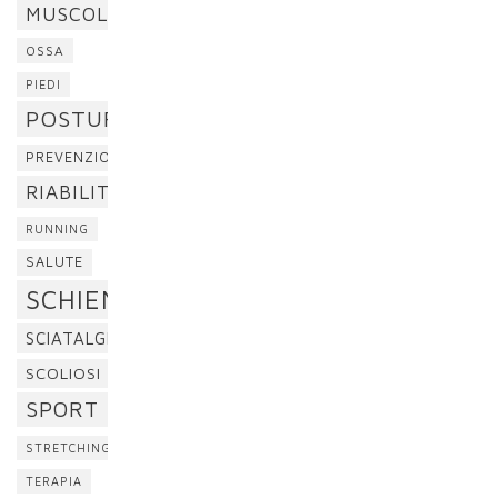
MUSCOLI
OSSA
PIEDI
POSTURA
PREVENZIONE
RIABILITAZIONE
RUNNING
SALUTE
SCHIENA
SCIATALGIA
SCOLIOSI
SPORT
STRETCHING
TERAPIA