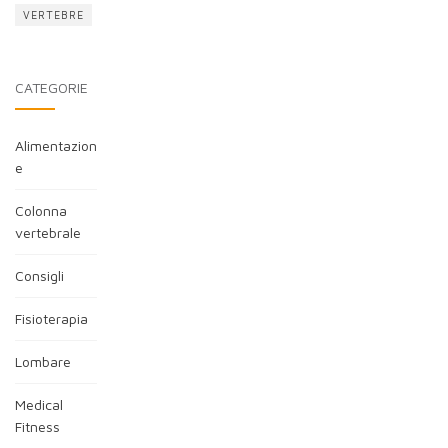
VERTEBRE
CATEGORIE
Alimentazion
e
Colonna
vertebrale
Consigli
Fisioterapia
Lombare
Medical
Fitness