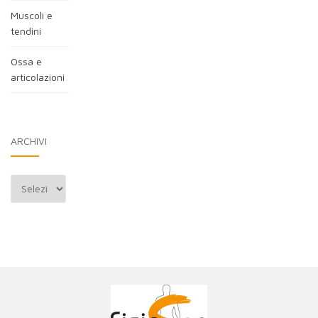
Muscoli e
tendini
Ossa e
articolazioni
ARCHIVI
Archivi