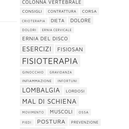
COLONNA VERTEBRALE
CONSIGLI
CORSA
CONTRATTURA
DOLORE
DIETA
CRIOTERAPIA
DOLORI
ERNIA CERVICALE
ERNIA DEL DISCO
ESERCIZI
FISIOSAN
FISIOTERAPIA
GINOCCHIO
GRAVIDANZA
INFIAMMAZIONE
INFORTUNI
LOMBALGIA
LORDOSI
MAL DI SCHIENA
MUSCOLI
OSSA
MOVIMENTO
POSTURA
PREVENZIONE
PIEDI