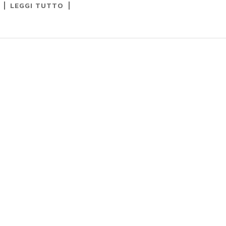
LEGGI TUTTO