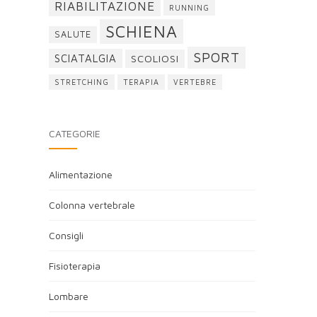
RIABILITAZIONE
RUNNING
SCHIENA
SALUTE
SPORT
SCIATALGIA
SCOLIOSI
STRETCHING
TERAPIA
VERTEBRE
CATEGORIE
Alimentazione
Colonna vertebrale
Consigli
Fisioterapia
Lombare