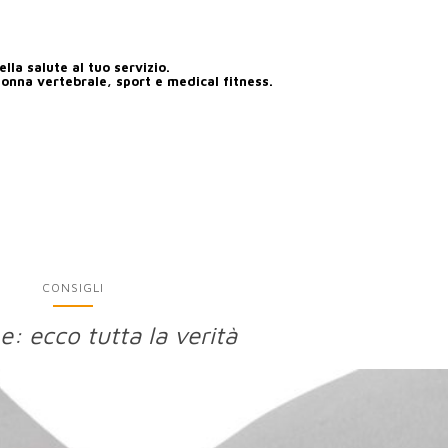
lla salute al tuo servizio.
lonna vertebrale, sport e medical fitness.
CONSIGLI
e: ecco tutta la verità