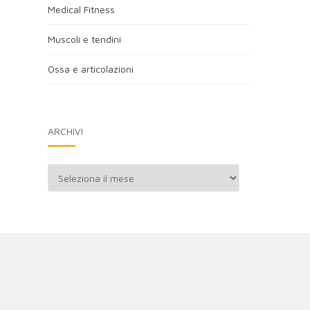
Medical Fitness
Muscoli e tendini
Ossa e articolazioni
ARCHIVI
Archivi