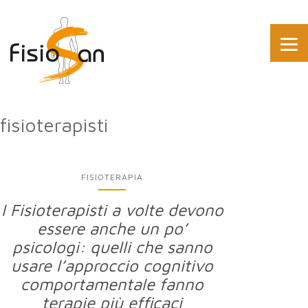
fisioterapisti
FISIOTERAPIA
I Fisioterapisti a volte devono
essere anche un po’
psicologi: quelli che sanno
usare l’approccio cognitivo
comportamentale fanno
terapie più efficaci