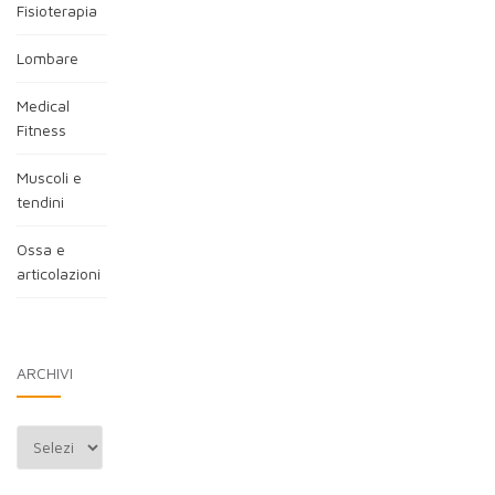
Fisioterapia
Lombare
Medical
Fitness
Muscoli e
tendini
Ossa e
articolazioni
ARCHIVI
Archivi