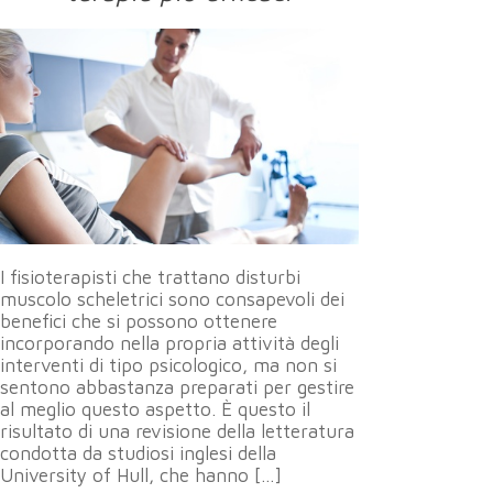
I fisioterapisti che trattano disturbi
muscolo scheletrici sono consapevoli dei
benefici che si possono ottenere
incorporando nella propria attività degli
interventi di tipo psicologico, ma non si
sentono abbastanza preparati per gestire
al meglio questo aspetto. È questo il
risultato di una revisione della letteratura
condotta da studiosi inglesi della
University of Hull, che hanno […]