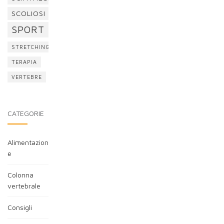
SCOLIOSI
SPORT
STRETCHING
TERAPIA
VERTEBRE
CATEGORIE
Alimentazion
e
Colonna
vertebrale
Consigli