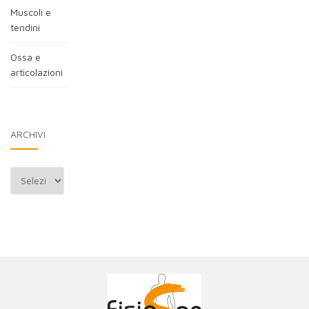
Muscoli e
tendini
Ossa e
articolazioni
ARCHIVI
Archivi