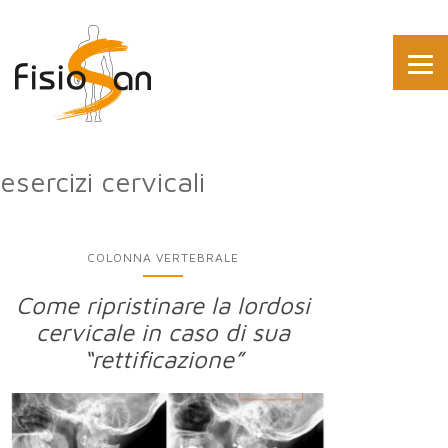
esercizi cervicali
COLONNA VERTEBRALE
Come ripristinare la lordosi
cervicale in caso di sua
“rettificazione”