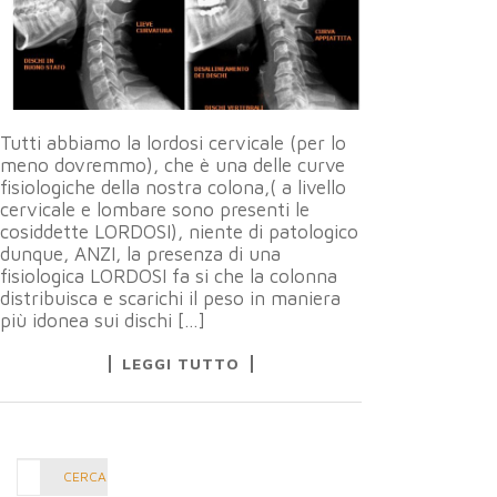
Tutti abbiamo la lordosi cervicale (per lo
meno dovremmo), che è una delle curve
fisiologiche della nostra colona,( a livello
cervicale e lombare sono presenti le
cosiddette LORDOSI), niente di patologico
dunque, ANZI, la presenza di una
fisiologica LORDOSI fa si che la colonna
distribuisca e scarichi il peso in maniera
più idonea sui dischi […]
LEGGI TUTTO
Cerca
CERCA