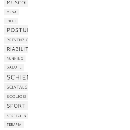
MUSCOLI
OSSA
PIEDI
POSTURA
PREVENZIONE
RIABILITAZIONE
RUNNING
SALUTE
SCHIENA
SCIATALGIA
SCOLIOSI
SPORT
STRETCHING
TERAPIA