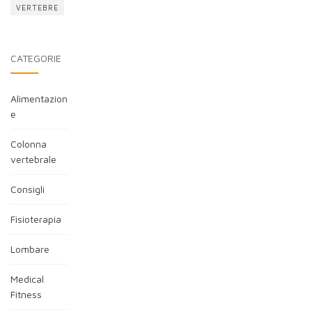
VERTEBRE
CATEGORIE
Alimentazion
e
Colonna
vertebrale
Consigli
Fisioterapia
Lombare
Medical
Fitness