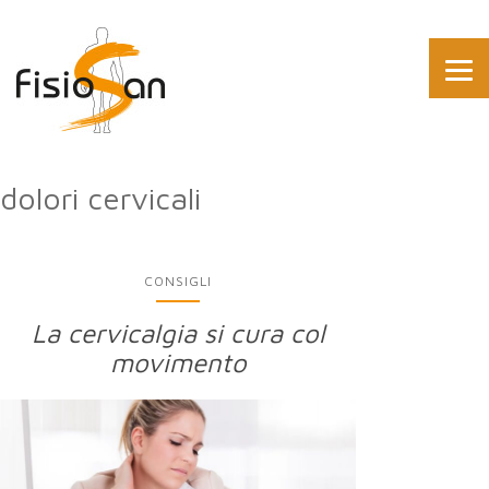
dolori cervicali
CONSIGLI
La cervicalgia si cura col
movimento