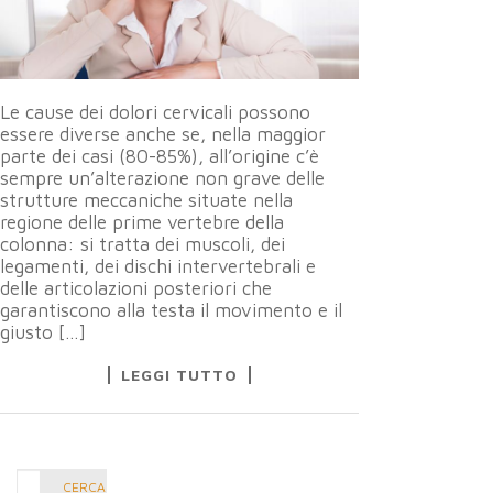
Le cause dei dolori cervicali possono
essere diverse anche se, nella maggior
parte dei casi (80-85%), all’origine c’è
sempre un’alterazione non grave delle
strutture meccaniche situate nella
regione delle prime vertebre della
colonna: si tratta dei muscoli, dei
legamenti, dei dischi intervertebrali e
delle articolazioni posteriori che
garantiscono alla testa il movimento e il
giusto […]
LEGGI TUTTO
Cerca
CERCA