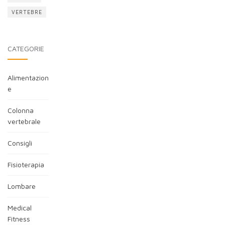
VERTEBRE
CATEGORIE
Alimentazion
e
Colonna
vertebrale
Consigli
Fisioterapia
Lombare
Medical
Fitness