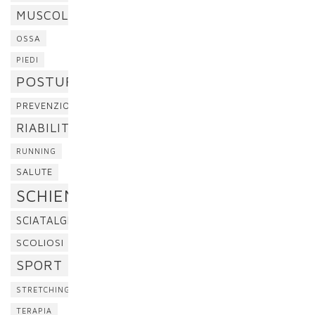
MUSCOLI
OSSA
PIEDI
POSTURA
PREVENZIONE
RIABILITAZIONE
RUNNING
SALUTE
SCHIENA
SCIATALGIA
SCOLIOSI
SPORT
STRETCHING
TERAPIA