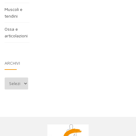
Muscoli e
tendini
Ossa e
articolazioni
ARCHIVI
Archivi