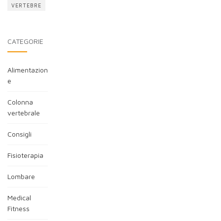
VERTEBRE
CATEGORIE
Alimentazion
e
Colonna
vertebrale
Consigli
Fisioterapia
Lombare
Medical
Fitness