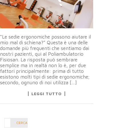
“Le sedie ergonomiche possono aiutare il
mio mal di schiena?” Questa è una delle
domande più frequenti che sentiamo dai
nostri pazienti, qui al Poliambulatorio
Fisiosan. La risposta può sembrare
semplice ma in realtà non lo è, per due
fattori principalmente: prima di tutto
esistono molti tipi di sedie ergonomiche;
secondo, ognuno di noi utilizza […]
LEGGI TUTTO
Cerca
CERCA