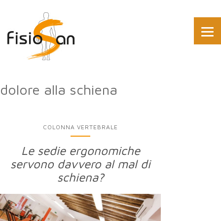
dolore alla schiena
COLONNA VERTEBRALE
Le sedie ergonomiche
servono davvero al mal di
schiena?