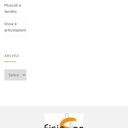
Muscoli e
tendini
Ossa e
articolazioni
ARCHIVI
Archivi