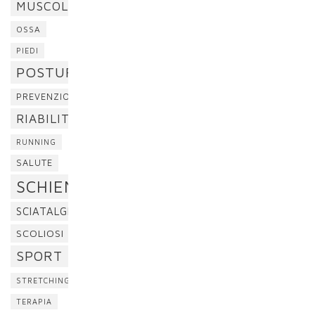
MUSCOLI
OSSA
PIEDI
POSTURA
PREVENZIONE
RIABILITAZIONE
RUNNING
SALUTE
SCHIENA
SCIATALGIA
SCOLIOSI
SPORT
STRETCHING
TERAPIA