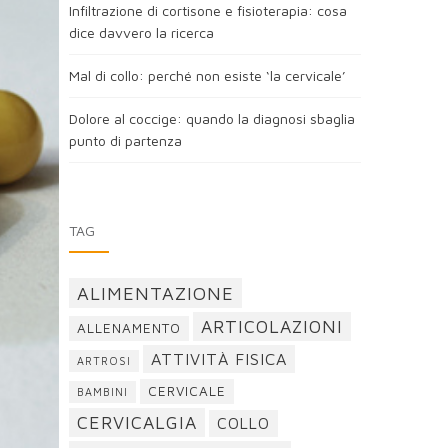
Infiltrazione di cortisone e fisioterapia: cosa
dice davvero la ricerca
Mal di collo: perché non esiste ‘la cervicale’
Dolore al coccige: quando la diagnosi sbaglia
punto di partenza
TAG
ALIMENTAZIONE
ARTICOLAZIONI
ALLENAMENTO
ATTIVITÀ FISICA
ARTROSI
CERVICALE
BAMBINI
CERVICALGIA
COLLO