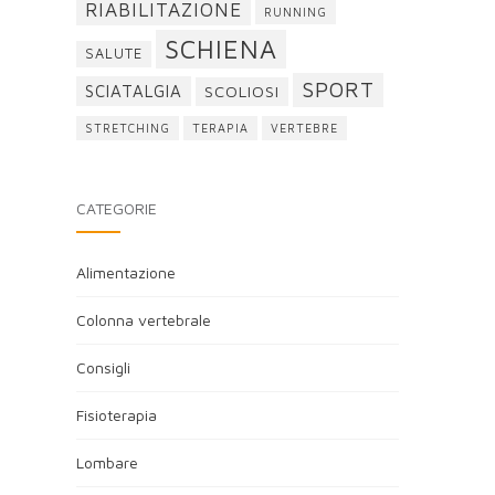
RIABILITAZIONE
RUNNING
SCHIENA
SALUTE
SPORT
SCIATALGIA
SCOLIOSI
STRETCHING
TERAPIA
VERTEBRE
CATEGORIE
Alimentazione
Colonna vertebrale
Consigli
Fisioterapia
Lombare