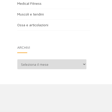
Medical Fitness
Muscoli e tendini
Ossa e articolazioni
ARCHIVI
Archivi