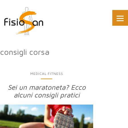
consigli corsa
MEDICAL FITNESS
Sei un maratoneta? Ecco
alcuni consigli pratici