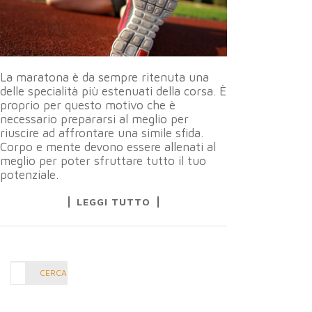
La maratona è da sempre ritenuta una
delle specialità più estenuati della corsa. È
proprio per questo motivo che è
necessario prepararsi al meglio per
riuscire ad affrontare una simile sfida.
Corpo e mente devono essere allenati al
meglio per poter sfruttare tutto il tuo
potenziale.
LEGGI TUTTO
Cerca
CERCA
nel
blog: