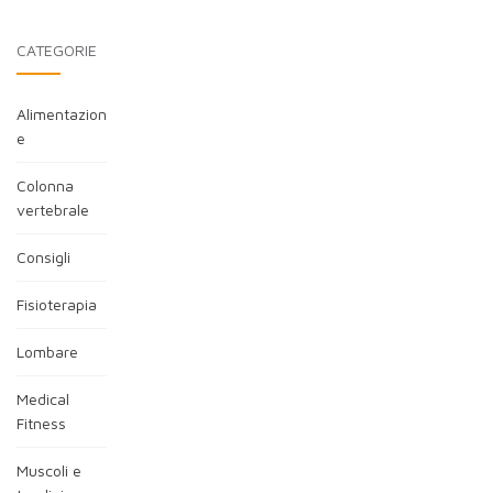
CATEGORIE
Alimentazion
e
Colonna
vertebrale
Consigli
Fisioterapia
Lombare
Medical
Fitness
Muscoli e