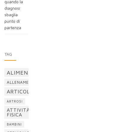
quando la
diagnosi
sbaglia
punto di
partenza
TAG
ALIMENTAZIONE
ALLENAMENTO
ARTICOLAZIONI
ARTROSI
ATTIVITÀ
FISICA
BAMBINI