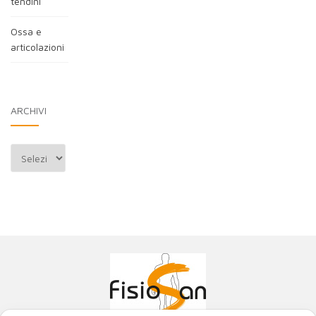
tendini
Ossa e
articolazioni
ARCHIVI
Archivi