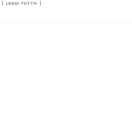
LEGGI TUTTO