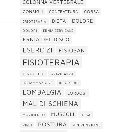
COLONNA VERTEBRALE
CONSIGLI
CORSA
CONTRATTURA
DOLORE
DIETA
CRIOTERAPIA
DOLORI
ERNIA CERVICALE
ERNIA DEL DISCO
ESERCIZI
FISIOSAN
FISIOTERAPIA
GINOCCHIO
GRAVIDANZA
INFIAMMAZIONE
INFORTUNI
LOMBALGIA
LORDOSI
MAL DI SCHIENA
MUSCOLI
OSSA
MOVIMENTO
POSTURA
PREVENZIONE
PIEDI