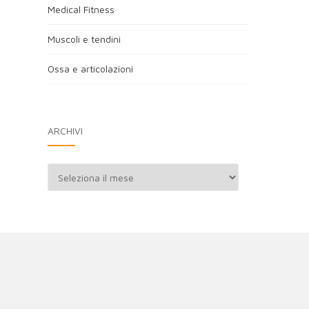
Medical Fitness
Muscoli e tendini
Ossa e articolazioni
ARCHIVI
Archivi