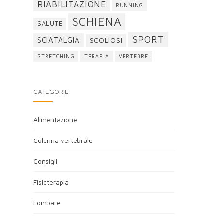
RIABILITAZIONE
RUNNING
SCHIENA
SALUTE
SPORT
SCIATALGIA
SCOLIOSI
STRETCHING
TERAPIA
VERTEBRE
CATEGORIE
Alimentazione
Colonna vertebrale
Consigli
Fisioterapia
Lombare