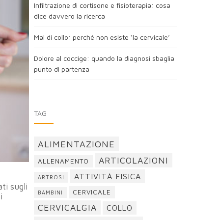
Infiltrazione di cortisone e fisioterapia: cosa
dice davvero la ricerca
Mal di collo: perché non esiste ‘la cervicale’
Dolore al coccige: quando la diagnosi sbaglia
punto di partenza
TAG
ALIMENTAZIONE
ARTICOLAZIONI
ALLENAMENTO
ATTIVITÀ FISICA
ARTROSI
ti sugli
CERVICALE
BAMBINI
i
CERVICALGIA
COLLO