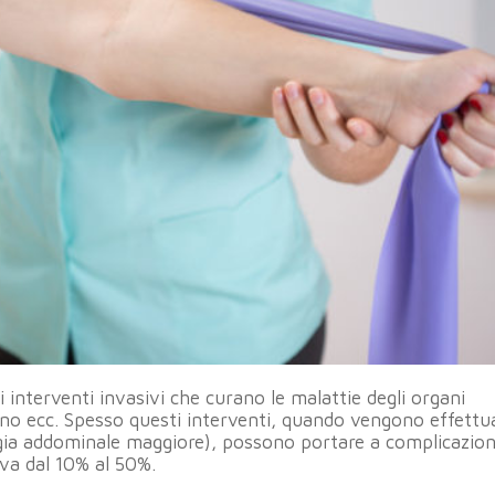
interventi invasivi che curano le malattie degli organi
no ecc. Spesso questi interventi, quando vengono effettua
urgia addominale maggiore), possono portare a complicazion
 va dal 10% al 50%.