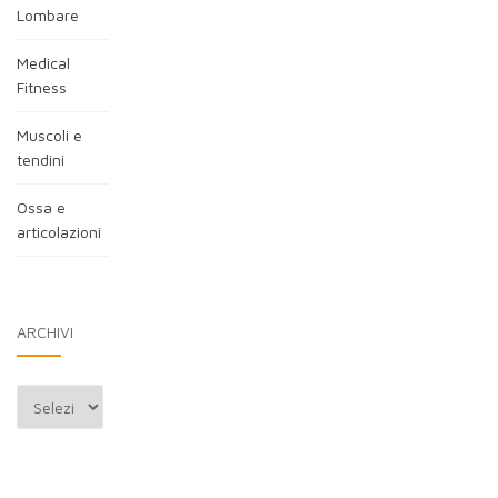
Lombare
Medical
Fitness
Muscoli e
tendini
Ossa e
articolazioni
ARCHIVI
Archivi