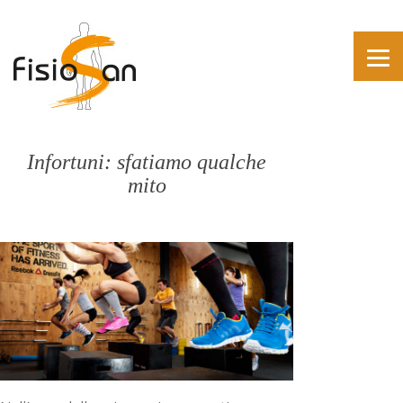
Infortuni: sfatiamo qualche
mito