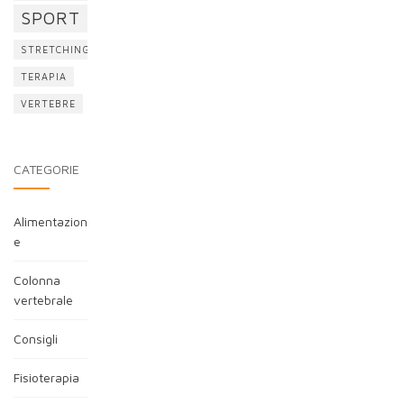
SPORT
STRETCHING
TERAPIA
VERTEBRE
CATEGORIE
Alimentazion
e
Colonna
vertebrale
Consigli
Fisioterapia