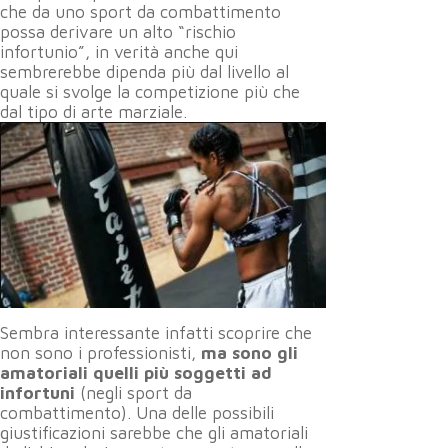
che da uno sport da combattimento
possa derivare un alto “rischio
infortunio”, in verità anche qui
sembrerebbe dipenda più dal livello al
quale si svolge la competizione più che
dal tipo di arte marziale.
Sembra interessante infatti scoprire che
non sono i professionisti,
ma sono gli
amatoriali quelli più soggetti ad
infortuni
(negli sport da
combattimento). Una delle possibili
giustificazioni sarebbe che gli amatoriali