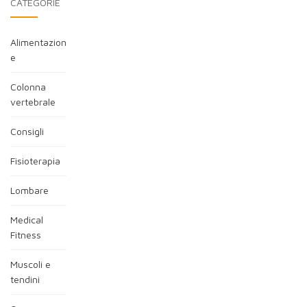
CATEGORIE
Alimentazion
e
Colonna
vertebrale
Consigli
Fisioterapia
Lombare
Medical
Fitness
Muscoli e
tendini