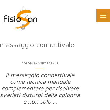
massaggio connettivale
COLONNA VERTEBRALE
Il massaggio connettivale
come tecnica manuale
complementare per risolvere
svariati disturbi della colonna
e non solo….