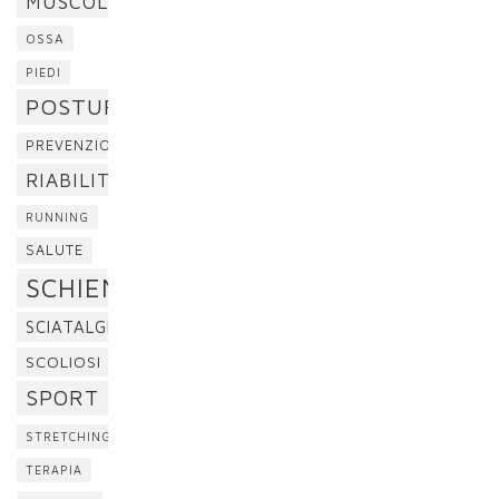
MUSCOLI
OSSA
PIEDI
POSTURA
PREVENZIONE
RIABILITAZIONE
RUNNING
SALUTE
SCHIENA
SCIATALGIA
SCOLIOSI
SPORT
STRETCHING
TERAPIA