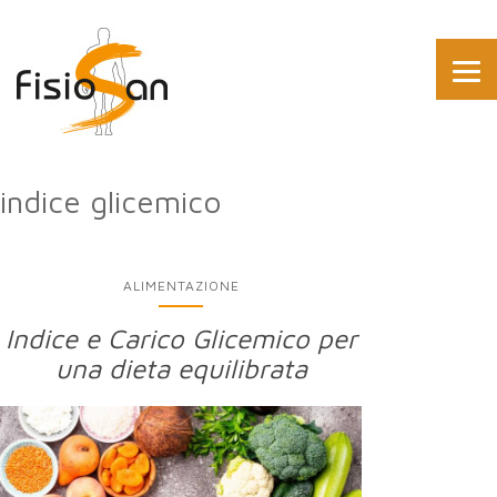
indice glicemico
ALIMENTAZIONE
Indice e Carico Glicemico per
una dieta equilibrata