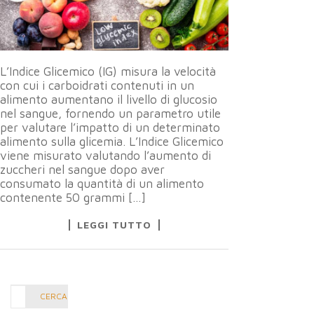
L’Indice Glicemico (IG) misura la velocità
con cui i carboidrati contenuti in un
alimento aumentano il livello di glucosio
nel sangue, fornendo un parametro utile
per valutare l’impatto di un determinato
alimento sulla glicemia. L’Indice Glicemico
viene misurato valutando l’aumento di
zuccheri nel sangue dopo aver
consumato la quantità di un alimento
contenente 50 grammi […]
LEGGI TUTTO
Cerca
CERCA
nel