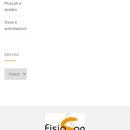
Muscoli e
tendini
Ossa e
articolazioni
ARCHIVI
Archivi