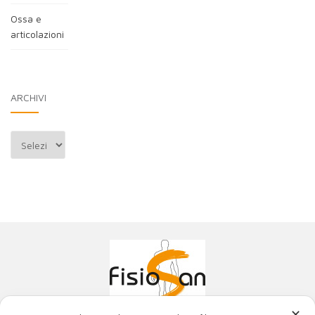
Ossa e
articolazioni
ARCHIVI
Archivi
✕