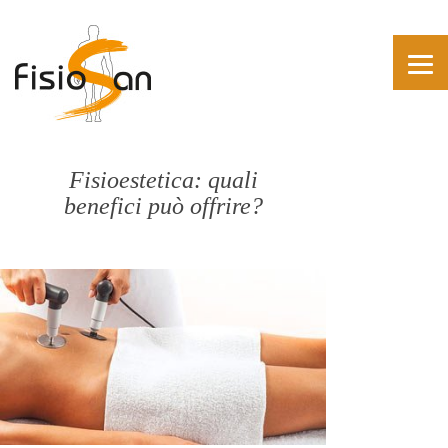
Fisioestetica: quali
benefici può offrire?