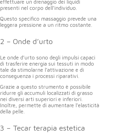
effettuare un drenaggio dei liquidi
presenti nel corpo dell’individuo.
Questo specifico massaggio prevede una
leggera pressione a un ritmo costante.
2 – Onde d’urto
Le onde d’urto sono degli impulsi capaci
di trasferire energia sui tessuti in modo
tale da stimolarne l’attivazione e di
conseguenza i processi riparativi.
Grazie a questo strumento è possibile
ridurre gli accumuli localizzati di grasso
nei diversi arti superiori e inferiori.
Inoltre, permette di aumentare l’elasticità
della pelle.
3 – Tecar terapia estetica