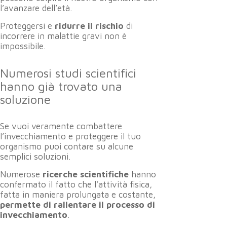
l’avanzare dell’età.
Proteggersi e
ridurre il rischio
di
incorrere in malattie gravi non è
impossibile.
Numerosi studi scientifici
hanno già trovato una
soluzione
Se vuoi veramente combattere
l’invecchiamento e proteggere il tuo
organismo puoi contare su alcune
semplici soluzioni.
Numerose
ricerche scientifiche
hanno
confermato il fatto che l’attività fisica,
fatta in maniera prolungata e costante,
permette di rallentare il processo di
invecchiamento
.