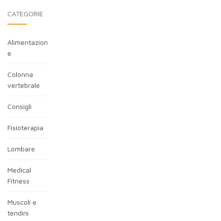
CATEGORIE
Alimentazion
e
Colonna
vertebrale
Consigli
Fisioterapia
Lombare
Medical
Fitness
Muscoli e
tendini