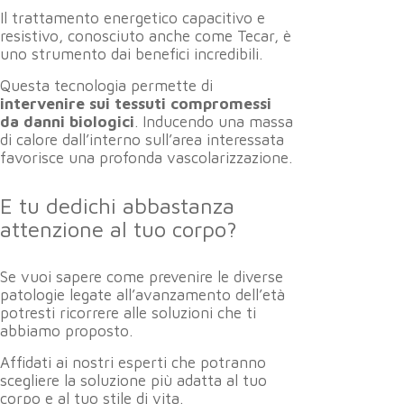
Il trattamento energetico capacitivo e
resistivo, conosciuto anche come Tecar, è
uno strumento dai benefici incredibili.
Questa tecnologia permette di
intervenire sui tessuti compromessi
da danni biologici
. Inducendo una massa
di calore dall’interno sull’area interessata
favorisce una profonda vascolarizzazione.
E tu dedichi abbastanza
attenzione al tuo corpo?
Se vuoi sapere come prevenire le diverse
patologie legate all’avanzamento dell’età
potresti ricorrere alle soluzioni che ti
abbiamo proposto.
Affidati ai nostri esperti che potranno
scegliere la soluzione più adatta al tuo
corpo e al tuo stile di vita.