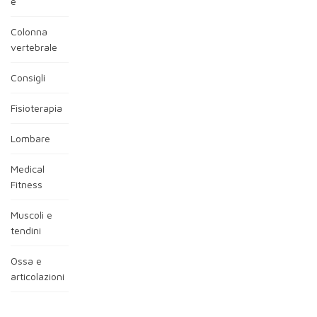
e
Colonna
vertebrale
Consigli
Fisioterapia
Lombare
Medical
Fitness
Muscoli e
tendini
Ossa e
articolazioni