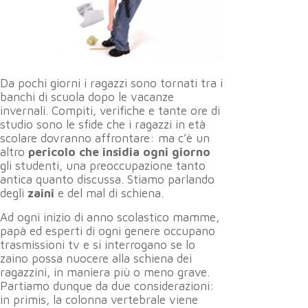
Da pochi giorni i ragazzi sono tornati tra i
banchi di scuola dopo le vacanze
invernali. Compiti, verifiche e tante ore di
studio sono le sfide che i ragazzi in età
scolare dovranno affrontare: ma c’è un
altro
pericolo che insidia ogni giorno
gli studenti, una preoccupazione tanto
antica quanto discussa. Stiamo parlando
degli
zaini
e del mal di schiena.
Ad ogni inizio di anno scolastico mamme,
papà ed esperti di ogni genere occupano
trasmissioni tv e si interrogano se lo
zaino possa nuocere alla schiena dei
ragazzini, in maniera più o meno grave.
Partiamo dunque da due considerazioni:
in primis, la colonna vertebrale viene