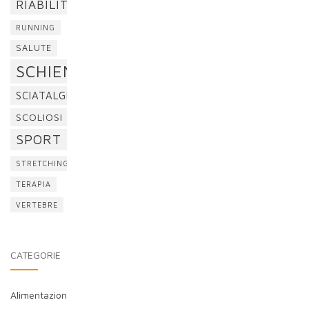
RIABILITAZIONE
RUNNING
SALUTE
SCHIENA
SCIATALGIA
SCOLIOSI
SPORT
STRETCHING
TERAPIA
VERTEBRE
CATEGORIE
Alimentazion