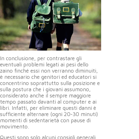
In conclusione, per contrastare gli
eventuali problemi legati ai pesi dello
zaino finché essi non verranno diminuiti,
è necessario che genitori ed educatori si
concentrino soprattutto sulla posizione e
sulla postura che i giovani assumono,
considerato anche il sempre maggiore
tempo passato davanti al computer e ai
libri. Infatti, per eliminare questi danni è
sufficiente alternare (ogni 20-30 minuti)
momenti di sedentarietà con pause di
movimento.
Questi sono solo alcuni consigli generali