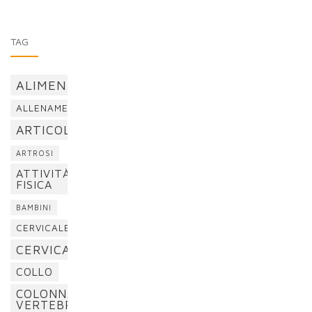
TAG
ALIMENTAZIONE
ALLENAMENTO
ARTICOLAZIONI
ARTROSI
ATTIVITÀ
FISICA
BAMBINI
CERVICALE
CERVICALGIA
COLLO
COLONNA
VERTEBRALE