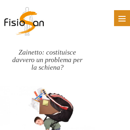
Zainetto: costituisce
davvero un problema per
la schiena?