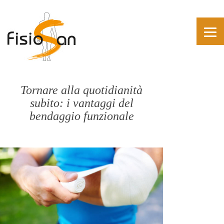
Tornare alla quotidianità
subito: i vantaggi del
bendaggio funzionale