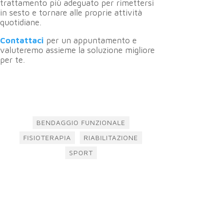
trattamento più adeguato per rimettersi
in sesto e tornare alle proprie attività
quotidiane.
Contattaci
per un appuntamento e
valuteremo assieme la soluzione migliore
per te.
BENDAGGIO FUNZIONALE
FISIOTERAPIA
RIABILITAZIONE
SPORT