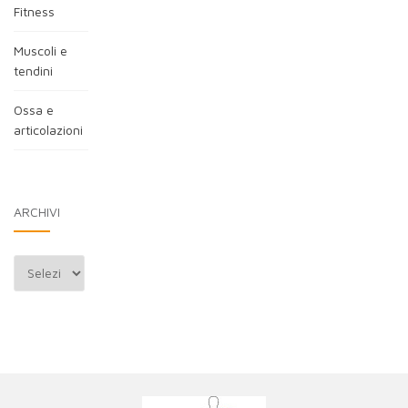
Fitness
Muscoli e
tendini
Ossa e
articolazioni
ARCHIVI
Archivi