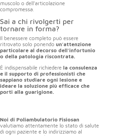
muscolo o dell’articolazione
compromessa.
Sai a chi rivolgerti per
tornare in forma?
Il benessere completo può essere
ritrovato solo ponendo
un’attenzione
particolare al decorso dell’infortunio
o della patologia riscontrata.
È indispensabile richiedere
la consulenza
e il supporto di professionisti che
sappiano studiare ogni lesione e
ideare la soluzione più efficace che
porti alla guarigione.
Noi di Poliambulatorio Fisiosan
valutiamo attentamente lo stato di salute
di ogni paziente e lo indirizziamo al