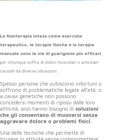
La fisioterapia intesa come esercizio
terapeutico, le terapie fisiche e la terapia
manuale sono le vie di guarigione più efficaci
per chiunque soffra di dolori muscolari o articolari
causati da diverse situazioni.
Spesso persone che subiscono infortuni o
soffrono di problematiche legate all’età, o
a cause genetiche non possono
concedersi momenti di riposo dalle loro
attività, anzi hanno bisogno di
soluzioni
che gli consentano di muoversi senza
aggravare dolore o problemi fisici.
Una delle tecniche che permette di
tornare in attività senza compromettere