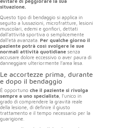
evitare di peggiorare la sua
situazione.
Questo tipo di bendaggio si applica in
seguito a lussazioni, microfratture, lesioni
muscolari, edemi e gonfiori, dettati
dall’attività sportiva o semplicemente
dall’età avanzata.
Per qualche giorno il
paziente potrà così svolgere le sue
normali attività quotidiane
senza
accusare dolore eccessivo o aver paura di
danneggiare ulteriormente l’area lesa.
Le accortezze prima, durante
e dopo il bendaggio
È opportuno
che il paziente si rivolga
sempre a uno specialista
, l’unico in
grado di comprendere la gravità reale
della lesione, di definire il giusto
trattamento e il tempo necessario per la
guarigione.