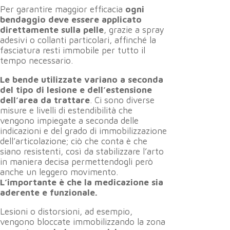
Per garantire maggior efficacia
ogni
bendaggio deve essere applicato
direttamente sulla pelle
, grazie a spray
adesivi o collanti particolari, affinché la
fasciatura resti immobile per tutto il
tempo necessario.
Le bende utilizzate variano a seconda
del tipo di lesione e dell’estensione
dell’area da trattare
. Ci sono diverse
misure e livelli di estendibilità che
vengono impiegate a seconda delle
indicazioni e del grado di immobilizzazione
dell’articolazione; ciò che conta è che
siano resistenti, così da stabilizzare l’arto
in maniera decisa permettendogli però
anche un leggero movimento.
L’importante è che la medicazione sia
aderente e funzionale.
Lesioni o distorsioni, ad esempio,
vengono bloccate immobilizzando la zona