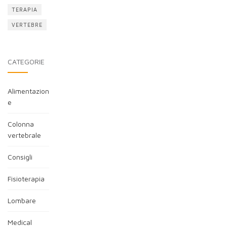
TERAPIA
VERTEBRE
CATEGORIE
Alimentazion
e
Colonna
vertebrale
Consigli
Fisioterapia
Lombare
Medical