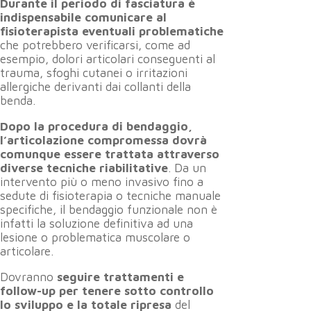
Durante il periodo di fasciatura è
indispensabile comunicare al
fisioterapista eventuali problematiche
che potrebbero verificarsi, come ad
esempio, dolori articolari conseguenti al
trauma, sfoghi cutanei o irritazioni
allergiche derivanti dai collanti della
benda.
Dopo la procedura di bendaggio,
l’articolazione compromessa dovrà
comunque essere trattata attraverso
diverse tecniche riabilitative
. Da un
intervento più o meno invasivo fino a
sedute di fisioterapia o tecniche manuale
specifiche, il bendaggio funzionale non è
infatti la soluzione definitiva ad una
lesione o problematica muscolare o
articolare.
Dovranno
seguire trattamenti e
follow-up per tenere sotto controllo
lo sviluppo e la totale ripresa
del