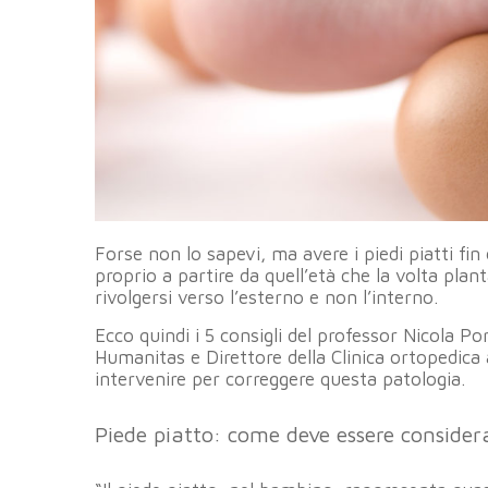
Forse non lo sapevi, ma avere i piedi piatti fin
proprio a partire da quell’età che la volta pla
rivolgersi verso l’esterno e non l’interno.
Ecco quindi i 5 consigli del professor Nicola Po
Humanitas e Direttore della Clinica ortopedica a
intervenire per correggere questa patologia.
Piede piatto: come deve essere consider