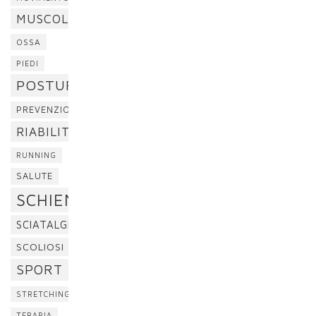
MUSCOLI
OSSA
PIEDI
POSTURA
PREVENZIONE
RIABILITAZIONE
RUNNING
SALUTE
SCHIENA
SCIATALGIA
SCOLIOSI
SPORT
STRETCHING
TERAPIA