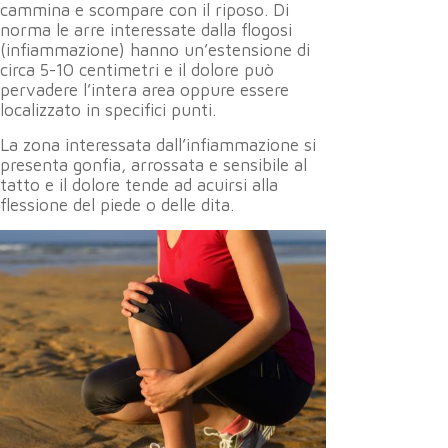
cammina e scompare con il riposo. Di
norma le arre interessate dalla flogosi
(infiammazione) hanno un’estensione di
circa 5-10 centimetri e il dolore può
pervadere l’intera area oppure essere
localizzato in specifici punti.
La zona interessata dall’infiammazione si
presenta gonfia, arrossata e sensibile al
tatto e il dolore tende ad acuirsi alla
flessione del piede o delle dita.