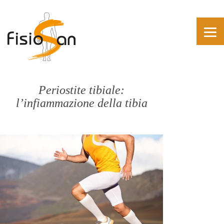
Periostite tibiale:
l’infiammazione della tibia