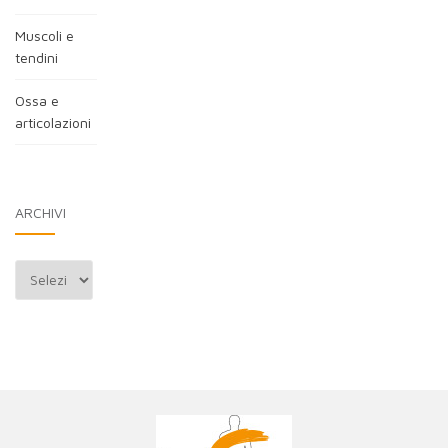
Muscoli e
tendini
Ossa e
articolazioni
ARCHIVI
Archivi