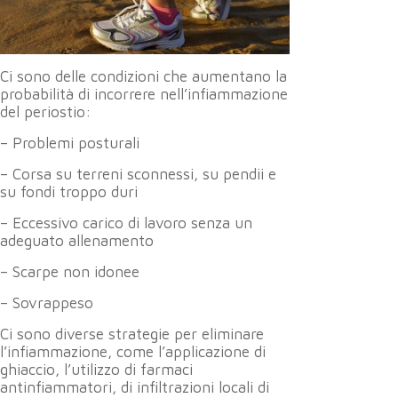
Ci sono delle condizioni che aumentano la
probabilità di incorrere nell’infiammazione
del periostio:
– Problemi posturali
– Corsa su terreni sconnessi, su pendii e
su fondi troppo duri
– Eccessivo carico di lavoro senza un
adeguato allenamento
– Scarpe non idonee
– Sovrappeso
Ci sono diverse strategie per eliminare
l’infiammazione, come l’applicazione di
ghiaccio, l’utilizzo di farmaci
antinfiammatori, di infiltrazioni locali di