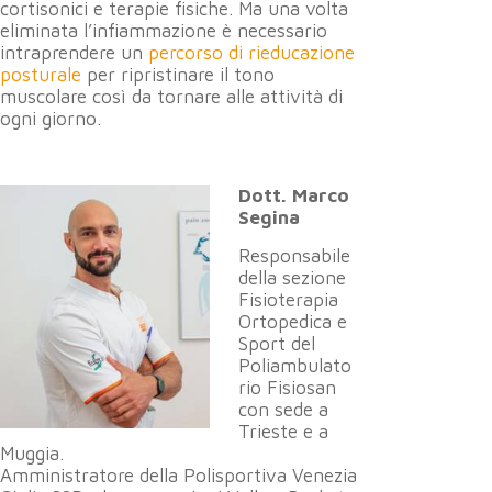
cortisonici e terapie fisiche. Ma una volta
eliminata l’infiammazione è necessario
intraprendere un
percorso di rieducazione
posturale
per ripristinare il tono
muscolare così da tornare alle attività di
ogni giorno.
Dott. Marco
Segina
Responsabile
della sezione
Fisioterapia
Ortopedica e
Sport del
Poliambulato
rio Fisiosan
con sede a
Trieste e a
Muggia.
Amministratore della Polisportiva Venezia