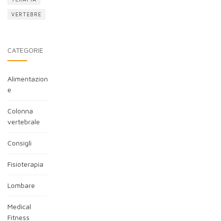
VERTEBRE
CATEGORIE
Alimentazion
e
Colonna
vertebrale
Consigli
Fisioterapia
Lombare
Medical
Fitness