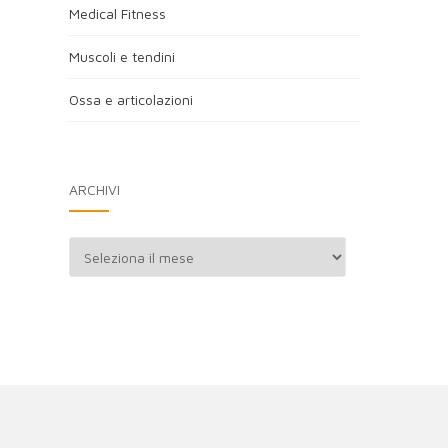
Medical Fitness
Muscoli e tendini
Ossa e articolazioni
ARCHIVI
Archivi