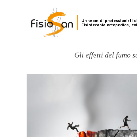
Un team di professionisti de
Fisioterapia ortopedica, co
Gli effetti del fumo 