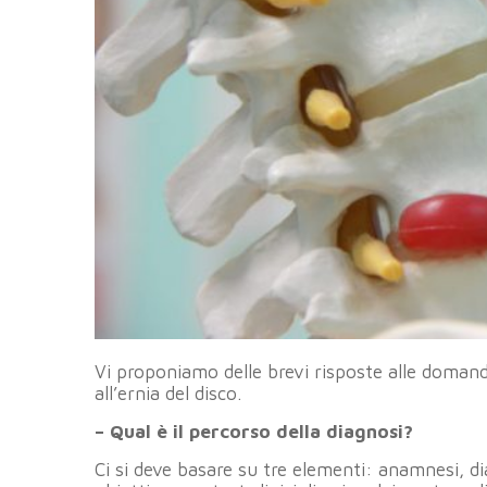
Vi proponiamo delle brevi risposte alle domand
all’ernia del disco.
– Qual è il percorso della diagnosi?
Ci si deve basare su tre elementi: anamnesi, 