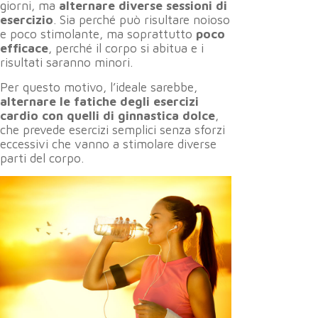
giorni, ma
alternare diverse sessioni di
esercizio
. Sia perché può risultare noioso
e poco stimolante, ma soprattutto
poco
efficace
, perché il corpo si abitua e i
risultati saranno minori.
Per questo motivo, l’ideale sarebbe,
alternare le fatiche degli esercizi
cardio con quelli di ginnastica dolce
,
che prevede esercizi semplici senza sforzi
eccessivi che vanno a stimolare diverse
parti del corpo.