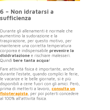
6 – Non idratarsi a
sufficienza
Durante gli allenamenti è normale che
aumentino la sudorazione e la
traspirazione, per questo motivo, per
mantenere una corretta temperatura
corporea è indispensabile
prevenire la
disidratazione
e rischiare malesseri.
Quindi
bere tanta acqua
!
Fare attività fisica è importante, anche
durante l’estate, quando complici le ferie,
le vacanze e le belle giornate, si è più
disponibili a cene fuori con gli amici. Però,
prima di metterti a lavoro,
consulta un
fisioterapista
, per poi poterti concedere
al 100% all’attività fisica.