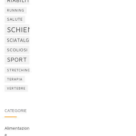
RIABILITAZIONE
RUNNING
SALUTE
SCHIENA
SCIATALGIA
SCOLIOSI
SPORT
STRETCHING
TERAPIA
VERTEBRE
CATEGORIE
Alimentazion
e