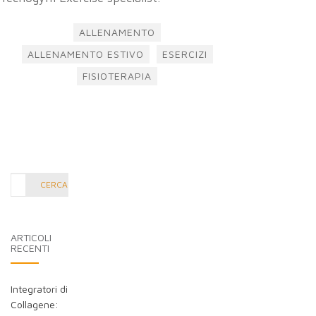
ALLENAMENTO
ALLENAMENTO ESTIVO
ESERCIZI
FISIOTERAPIA
Cerca
CERCA
nel
blog:
ARTICOLI
RECENTI
Integratori di
Collagene: