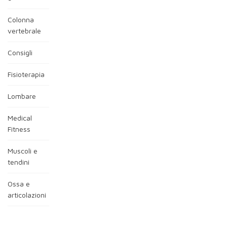
Colonna
vertebrale
Consigli
Fisioterapia
Lombare
Medical
Fitness
Muscoli e
tendini
Ossa e
articolazioni