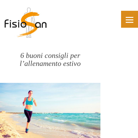
6 buoni consigli per
l’allenamento estivo