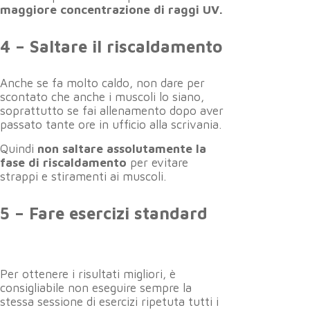
maggiore concentrazione di raggi UV.
4 – Saltare il riscaldamento
Anche se fa molto caldo, non dare per
scontato che anche i muscoli lo siano,
soprattutto se fai allenamento dopo aver
passato tante ore in ufficio alla scrivania.
Quindi
non saltare assolutamente la
fase di riscaldamento
per evitare
strappi e stiramenti ai muscoli.
5 – Fare esercizi standard
Per ottenere i risultati migliori, è
consigliabile non eseguire sempre la
stessa sessione di esercizi ripetuta tutti i