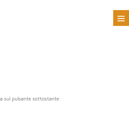
ca sul pulsante sottostante: