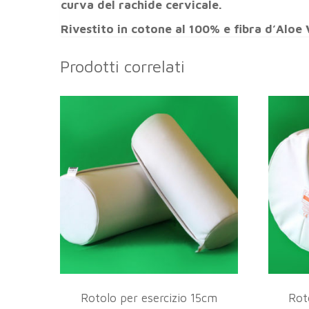
curva del rachide cervicale.
Rivestito in cotone al 100% e fibra d’Aloe
Prodotti correlati
Rotolo per esercizio 15cm
Rot